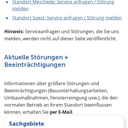
Standort Meschede: Service anfragen / Störung
melden
Standort Soest: Service anfragen / Störung melden
Hinweis:
Serviceanfragen und Störungen, die Sie uns
melden, werden nicht auf dieser Seite veröffentlicht.
Aktuelle Störungen +
Beeinträchtigungen
Informationen über größere Störungen und
Beeinträchtigungen (Bauunterhaltungsarbeiten,
Umbaumaßnahmen, Fensterreinigung usw.), die den
normalen Betrieb an Ihrem Standort beeinflussen
können, erhalten Sie
per E-Mail
.
Sachgebiete