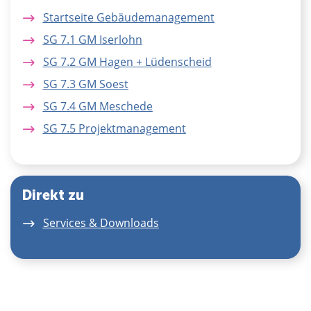
Startseite Gebäudemanagement
SG 7.1 GM Iserlohn
SG 7.2 GM Hagen + Lüdenscheid
SG 7.3 GM Soest
SG 7.4 GM Meschede
SG 7.5 Projektmanagement
Direkt zu
Services & Downloads