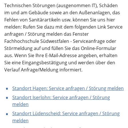
Über uns
Technischen Störungen (ausgenommen IT), Schäden
im und am Gebäude sowie an den Außenanlagen, das
Fehlen von Sanitärartikeln usw. können Sie uns hier
melden: Rufen Sie dazu mit dem folgenden Link Service
anfragen / Störung melden das Fenster
Fachhochschule Südwestfalen - Serviceanfrage oder
Störmeldung auf und füllen Sie das Online-Formular
aus. Wenn Sie Ihre E-Mail-Adresse angeben, erhalten
Sie eine Eingangsbestätigung und werden über den
Verlauf Anfrage/Meldung informiert.
Standort Hagen: Service anfragen / Störung melden
Standort Iserlohn: Service anfragen / Störung
melden
Standort Lüdenscheid: Service anfragen / Störung
melden