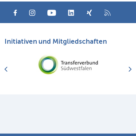
Initiativen und Mitgliedschaften