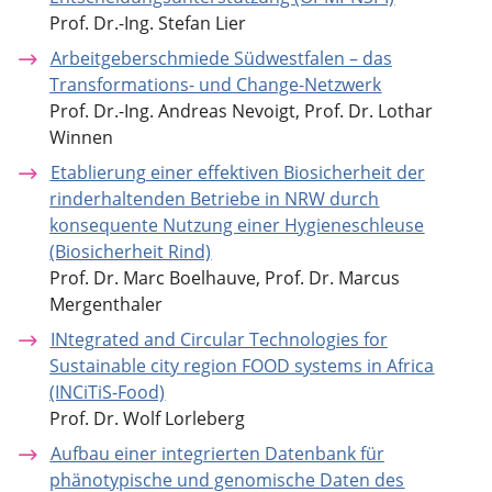
Prof. Dr.-Ing. Stefan Lier
Arbeitgeberschmiede Südwestfalen – das
Transformations- und Change-Netzwerk
Prof. Dr.-Ing. Andreas Nevoigt, Prof. Dr. Lothar
Winnen
Etablierung einer effektiven Biosicherheit der
rinderhaltenden Betriebe in NRW durch
konsequente Nutzung einer Hygieneschleuse
(Biosicherheit Rind)
Prof. Dr. Marc Boelhauve, Prof. Dr. Marcus
Mergenthaler
INtegrated and Circular Technologies for
Sustainable city region FOOD systems in Africa
(INCiTiS-Food)
Prof. Dr. Wolf Lorleberg
Aufbau einer integrierten Datenbank für
phänotypische und genomische Daten des