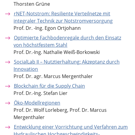
Thorsten Grüne
rNET-Notstrom: Resiliente Verteilnetze mit
integraler Technik zur Notstromversorgung
Prof. Dr. -Ing. Egon Ortjohann
Optimierte Fachbodenregale durch den Einsatz
von höchstfestem Stahl
Prof. Dr.-Ing. Nathalie Weiß-Borkowski
SocialLab II – Nutztierhaltung: Akzeptanz durch
Innovation
Prof. Dr. agr. Marcus Mergenthaler
Blockchain für die Supply Chain
Prof. Dr.-Ing. Stefan Lier
Öko-Modellregionen
Prof. Dr. Wolf Lorleberg, Prof. Dr. Marcus
Mergenthaler
Entwicklung einer Vorrichtung und Verfahren zum
Hydraulischen Hochgeschwindigkeits-