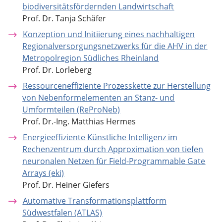
biodiversitätsfördernden Landwirtschaft
Prof. Dr. Tanja Schäfer
Konzeption und Initiierung eines nachhaltigen
Regionalversorgungsnetzwerks für die AHV in der
Metropolregion Südliches Rheinland
Prof. Dr. Lorleberg
Ressourceneffiziente Prozesskette zur Herstellung
von Nebenformelementen an Stanz- und
Umformteilen (ReProNeb)
Prof. Dr.-Ing. Matthias Hermes
Energieeffiziente Künstliche Intelligenz im
Rechenzentrum durch Approximation von tiefen
neuronalen Netzen für Field-Programmable Gate
Arrays (eki)
Prof. Dr. Heiner Giefers
Automative Transformationsplattform
Südwestfalen (ATLAS)