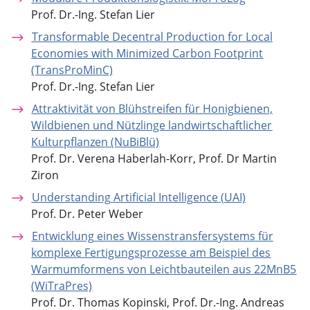
Prof. Dr.-Ing. Stefan Lier
Transformable Decentral Production for Local
Economies with Minimized Carbon Footprint
(TransProMinC)
Prof. Dr.-Ing. Stefan Lier
Attraktivität von Blühstreifen für Honigbienen,
Wildbienen und Nützlinge landwirtschaftlicher
Kulturpflanzen (NuBiBlü)
Prof. Dr. Verena Haberlah-Korr, Prof. Dr Martin
Ziron
Understanding Artificial Intelligence (UAI)
Prof. Dr. Peter Weber
Entwicklung eines Wissenstransfersystems für
komplexe Fertigungsprozesse am Beispiel des
Warmumformens von Leichtbauteilen aus 22MnB5
(WiTraPres)
Prof. Dr. Thomas Kopinski, Prof. Dr.-Ing. Andreas