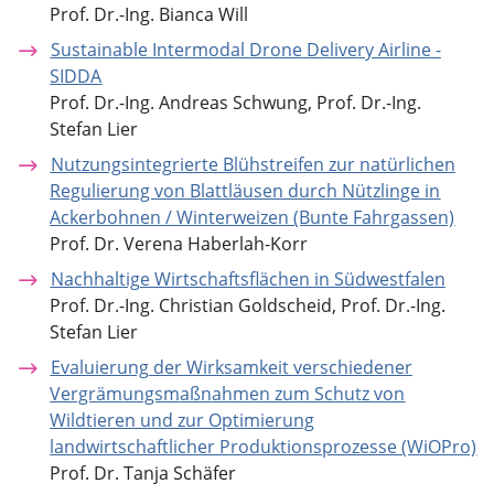
Prof. Dr.-Ing. Bianca Will
Sustainable Intermodal Drone Delivery Airline -
SIDDA
Prof. Dr.-Ing. Andreas Schwung, Prof. Dr.-Ing.
Stefan Lier
Nutzungsintegrierte Blühstreifen zur natürlichen
Regulierung von Blattläusen durch Nützlinge in
Ackerbohnen / Winterweizen (Bunte Fahrgassen)
Prof. Dr. Verena Haberlah-Korr
Nachhaltige Wirtschaftsflächen in Südwestfalen
Prof. Dr.-Ing. Christian Goldscheid, Prof. Dr.-Ing.
Stefan Lier
Evaluierung der Wirksamkeit verschiedener
Vergrämungsmaßnahmen zum Schutz von
Wildtieren und zur Optimierung
landwirtschaftlicher Produktionsprozesse (WiOPro)
Prof. Dr. Tanja Schäfer