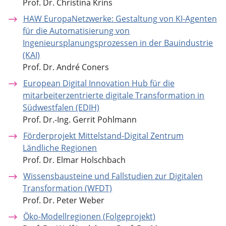
Prof. Dr. Christina Krins
HAW EuropaNetzwerke: Gestaltung von KI-Agenten
für die Automatisierung von
Ingenieursplanungsprozessen in der Bauindustrie
(KAI)
Prof. Dr. André Coners
European Digital Innovation Hub für die
mitarbeiterzentrierte digitale Transformation in
Südwestfalen (EDIH)
Prof. Dr.-Ing. Gerrit Pohlmann
Förderprojekt Mittelstand-Digital Zentrum
Ländliche Regionen
Prof. Dr. Elmar Holschbach
Wissensbausteine und Fallstudien zur Digitalen
Transformation (WFDT)
Prof. Dr. Peter Weber
Öko-Modellregionen (Folgeprojekt)