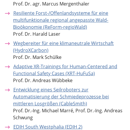
Prof. Dr. agr. Marcus Mergenthaler
Resiliente Forst-/Offenlandsysteme für eine
multifunktionale regional angepasste Wald-
Bioökonomie (ReForm-regioWald)
Prof. Dr. Harald Laser
Wegbereiter für eine klimaneutrale Wirtschaft
(HydroXCarbon)
Prof. Dr. Mark Schülke
Adaptive XR-Trainings for Human-Centered and
Functional Safety Cases (XRT-HuFuSa)
Prof. Dr. Andreas Wübbeke
Entwicklung eines Seilroboters zur
Automatisierung der Schmiedeprozesse bei
mittleren Losgrößen (CableSmith)
Prof. Dr.-Ing. Michael Marré, Prof. Dr.-Ing. Andreas
Schwung
EDIH South Westphalia (EDIH 2)