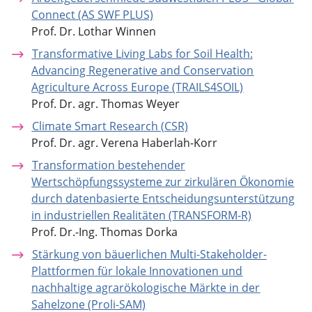
Connect (AS SWF PLUS)
Prof. Dr. Lothar Winnen
Transformative Living Labs for Soil Health:
Advancing Regenerative and Conservation
Agriculture Across Europe (TRAILS4SOIL)
Prof. Dr. agr. Thomas Weyer
Climate Smart Research (CSR)
Prof. Dr. agr. Verena Haberlah-Korr
Transformation bestehender
Wertschöpfungssysteme zur zirkulären Ökonomie
durch datenbasierte Entscheidungsunterstützung
in industriellen Realitäten (TRANSFORM-R)
Prof. Dr.-Ing. Thomas Dorka
Stärkung von bäuerlichen Multi-Stakeholder-
Plattformen für lokale Innovationen und
nachhaltige agrarökologische Märkte in der
Sahelzone (Proli-SAM)