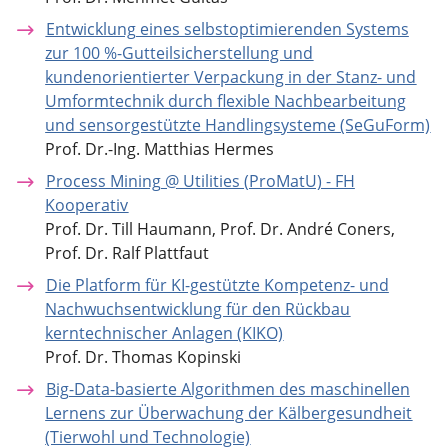
Entwicklung eines selbstoptimierenden Systems
zur 100 %-Gutteilsicherstellung und
kundenorientierter Verpackung in der Stanz- und
Umformtechnik durch flexible Nachbearbeitung
und sensorgestützte Handlingsysteme (SeGuForm)
Prof. Dr.-Ing. Matthias Hermes
Process Mining @ Utilities (ProMatU) - FH
Kooperativ
Prof. Dr. Till Haumann, Prof. Dr. André Coners,
Prof. Dr. Ralf Plattfaut
Die Platform für KI-gestützte Kompetenz- und
Nachwuchsentwicklung für den Rückbau
kerntechnischer Anlagen (KIKO)
Prof. Dr. Thomas Kopinski
Big-Data-basierte Algorithmen des maschinellen
Lernens zur Überwachung der Kälbergesundheit
(Tierwohl und Technologie)