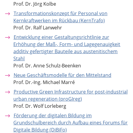
Prof. Dr. Jörg Kolbe
Transformationskonzept für Personal von
Kernkraftwerken im Rückbau (KernTrafo)
Prof. Dr. Ralf Lanwehr
Entwicklung einer Gestaltungsrichtlinie zur
Erhöhung der Maß-, Form- und Lagegenauigkeit
additiv gefertigter Bauteile aus austenitischem
Stahl
Prof. Dr. Anne Schulz-Beenken
Neue Geschäftsmodelle für den Mittelstand
Prof. Dr.-Ing. Michael Marré
Productive Green Infrastructure for post-industrial
urban regeneration (proGIreg)
Prof. Dr. Wolf Lorleberg
Förderung der digitalen Bildung im
Grundschulbereich durch Aufbau eines Forums für
Digitale Bildung (DiBiFo)