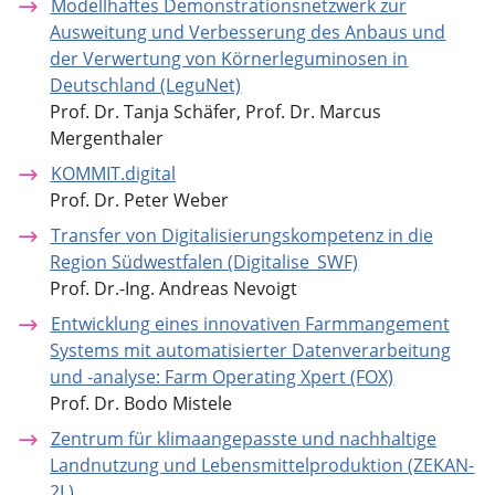
Modellhaftes Demonstrationsnetzwerk zur
Ausweitung und Verbesserung des Anbaus und
der Verwertung von Körnerleguminosen in
Deutschland (LeguNet)
Prof. Dr. Tanja Schäfer, Prof. Dr. Marcus
Mergenthaler
KOMMIT.digital
Prof. Dr. Peter Weber
Transfer von Digitalisierungskompetenz in die
Region Südwestfalen (Digitalise_SWF)
Prof. Dr.-Ing. Andreas Nevoigt
Entwicklung eines innovativen Farmmangement
Systems mit automatisierter Datenverarbeitung
und -analyse: Farm Operating Xpert (FOX)
Prof. Dr. Bodo Mistele
Zentrum für klimaangepasste und nachhaltige
Landnutzung und Lebensmittelproduktion (ZEKAN-
2L)