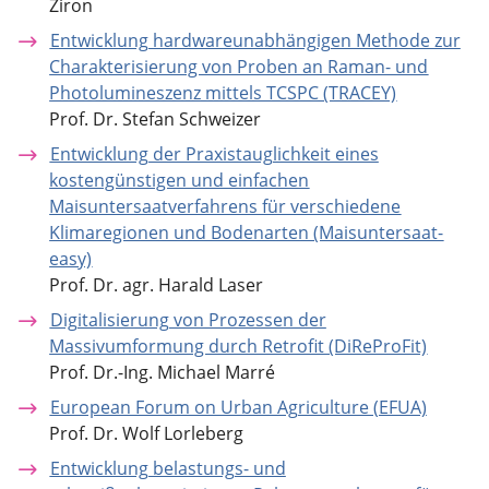
Ziron
Entwicklung hardwareunabhängigen Methode zur
Charakterisierung von Proben an Raman- und
Photolumineszenz mittels TCSPC (TRACEY)
Prof. Dr. Stefan Schweizer
Entwicklung der Praxistauglichkeit eines
kostengünstigen und einfachen
Maisuntersaatverfahrens für verschiedene
Klimaregionen und Bodenarten (Maisuntersaat-
easy)
Prof. Dr. agr. Harald Laser
Digitalisierung von Prozessen der
Massivumformung durch Retrofit (DiReProFit)
Prof. Dr.-Ing. Michael Marré
European Forum on Urban Agriculture (EFUA)
Prof. Dr. Wolf Lorleberg
Entwicklung belastungs- und