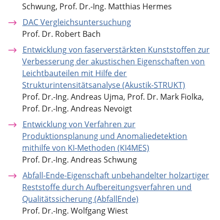
Schwung, Prof. Dr.-Ing. Matthias Hermes
DAC Vergleichsuntersuchung
Prof. Dr. Robert Bach
Entwicklung von faserverstärkten Kunststoffen zur
Verbesserung der akustischen Eigenschaften von
Leichtbauteilen mit Hilfe der
Strukturintensitätsanalyse (Akustik-STRUKT)
Prof. Dr.-Ing. Andreas Ujma, Prof. Dr. Mark Fiolka,
Prof. Dr.-Ing. Andreas Nevoigt
Entwicklung von Verfahren zur
Produktionsplanung und Anomaliedetektion
mithilfe von KI-Methoden (KI4MES)
Prof. Dr.-Ing. Andreas Schwung
Abfall-Ende-Eigenschaft unbehandelter holzartiger
Reststoffe durch Aufbereitungsverfahren und
Qualitätssicherung (AbfallEnde)
Prof. Dr.-Ing. Wolfgang Wiest