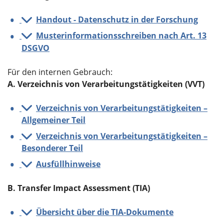
Handout - Datenschutz in der Forschung
Musterinformationsschreiben nach Art. 13
DSGVO
Für den internen Gebrauch:
A. Verzeichnis von Verarbeitungstätigkeiten (VVT)
Verzeichnis von Verarbeitungstätigkeiten –
Allgemeiner Teil
Verzeichnis von Verarbeitungstätigkeiten –
Besonderer Teil
Ausfüllhinweise
B. Transfer Impact Assessment (TIA)
Übersicht über die TIA-Dokumente