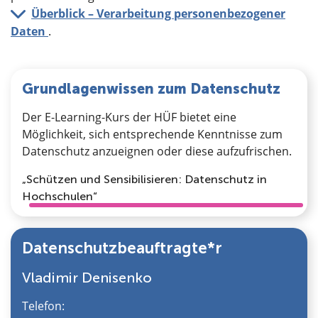
Überblick – Verarbeitung personenbezogener
Daten
.
Grundlagenwissen zum Datenschutz
Der E-Learning-Kurs der HÜF bietet eine
Möglichkeit, sich entsprechende Kenntnisse zum
Datenschutz anzueignen oder diese aufzufrischen.
„Schützen und Sensibilisieren: Datenschutz in
Hochschulen“
Datenschutzbeauftragte*r
Vladimir Denisenko
Telefon: