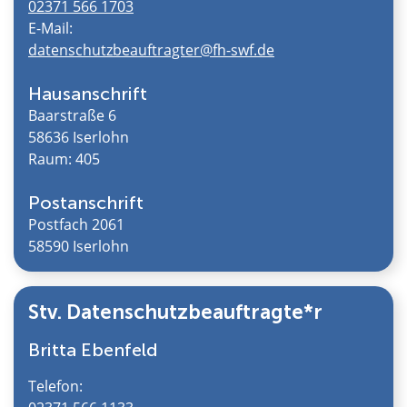
02371 566 1703
E-Mail:
datenschutzbeauftragter@fh-swf.de
Hausanschrift
Baarstraße 6
58636 Iserlohn
Raum: 405
Postanschrift
Postfach 2061
58590 Iserlohn
Stv. Datenschutzbeauftragte*r
Britta Ebenfeld
Telefon: