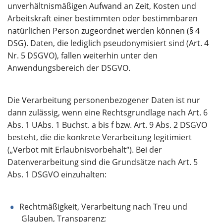
unverhältnismäßigen Aufwand an Zeit, Kosten und
Arbeitskraft einer bestimmten oder bestimmbaren
natürlichen Person zugeordnet werden können (§ 4
DSG). Daten, die lediglich pseudonymisiert sind (Art. 4
Nr. 5 DSGVO), fallen weiterhin unter den
Anwendungsbereich der DSGVO.
Die Verarbeitung personenbezogener Daten ist nur
dann zulässig, wenn eine Rechtsgrundlage nach Art. 6
Abs. 1 UAbs. 1 Buchst. a bis f bzw. Art. 9 Abs. 2 DSGVO
besteht, die die konkrete Verarbeitung legitimiert
(„Verbot mit Erlaubnisvorbehalt“). Bei der
Datenverarbeitung sind die Grundsätze nach Art. 5
Abs. 1 DSGVO einzuhalten:
Rechtmäßigkeit, Verarbeitung nach Treu und
Glauben, Transparenz;