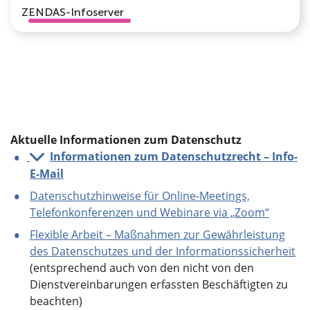
ZENDAS-Infoserver
Aktuelle Informationen zum Datenschutz
Informationen zum Datenschutzrecht – Info-
E-Mail
Datenschutzhinweise für Online-Meetings,
Telefonkonferenzen und Webinare via „Zoom“
Flexible Arbeit – Maßnahmen zur Gewährleistung
des Datenschutzes und der Informationssicherheit
(entsprechend auch von den nicht von den
Dienstvereinbarungen erfassten Beschäftigten zu
beachten)