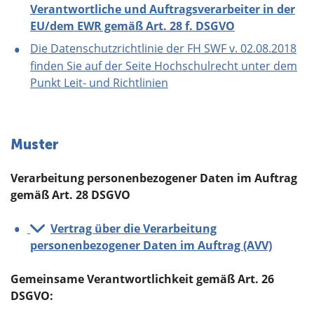
Verantwortliche und Auftragsverarbeiter in der
EU/dem EWR gemäß Art. 28 f. DSGVO
Die Datenschutzrichtlinie der FH SWF v. 02.08.2018
finden Sie auf der Seite Hochschulrecht unter dem
Punkt Leit- und Richtlinien
Muster
Verarbeitung personenbezogener Daten im Auftrag
gemäß Art. 28 DSGVO
Vertrag über die Verarbeitung
personenbezogener Daten im Auftrag (AVV)
Gemeinsame Verantwortlichkeit gemäß Art. 26
DSGVO: