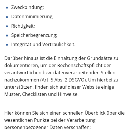
Zweckbindung;
Datenminimierung;
Richtigkeit;
Speicherbegrenzung;
Integrität und Vertraulichkeit.
Darüber hinaus ist die Einhaltung der Grundsätze zu
dokumentieren, um der Rechenschaftspflicht der
verantwortlichen bzw. datenverarbeitenden Stellen
nachzukommen (Art. 5 Abs. 2 DSGVO). Um hierbei zu
unterstützen, finden sich auf dieser Website einige
Muster, Checklisten und Hinweise.
Hier können Sie sich einen schnellen Überblick über die
wesentlichen Punkte bei der Verarbeitung
personenbezogener Daten verschaffen: