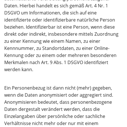
Daten. Hierbei handelt es sich gemäß Art. 4 Nr. 1
DSGVO um Informationen, die sich auf eine
identifizierte oder identifizierbare natürliche Person
beziehen. Identifizierbar ist eine Person, wenn diese
direkt oder indirekt, insbesondere mittels Zuordnung
zu einer Kennung wie einem Namen, zu einer
Kennnummer, zu Standortdaten, zu einer Online-
Kennung oder zu einem oder mehreren besonderen
Merkmalen nach Art. 9 Abs. 1 DSGVO identifiziert
werden kann.
Ein Personenbezug ist dann nicht (mehr) gegeben,
wenn die Daten anonymisiert oder aggregiert sind.
Anonymisieren bedeutet, dass personenbezogene
Daten dergestalt verändert werden, dass die
Einzelangaben über persönliche oder sachliche
Verhältnisse nicht mehr oder nur mit einem