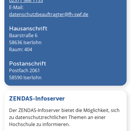
02371 566 1133
E-Mail:
datenschutzbeauftragter@fh-swf.de
Hausanschrift
Baarstraße 6
58636 Iserlohn
Raum: 404
Postanschrift
Postfach 2061
58590 Iserlohn
ZENDAS-Infoserver
Der ZENDAS-Infoserver bietet die Möglichkeit, sich
zu datenschutzrechtlichen Themen an einer
Hochschule zu informieren.