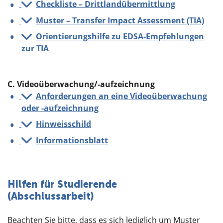
Checkliste – Drittlandübermittlung
Muster – Transfer Impact Assessment (TIA)
Orientierungshilfe zu EDSA-Empfehlungen
zur TIA
C. Videoüberwachung/-aufzeichnung
Anforderungen an eine Videoüberwachung
oder -aufzeichnung
Hinweisschild
Informationsblatt
Hilfen für Studierende
(Abschlussarbeit)
Beachten Sie bitte, dass es sich lediglich um Muster