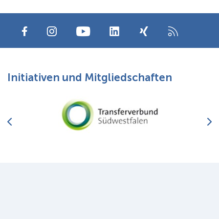
Initiativen und Mitgliedschaften