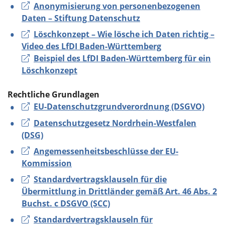
Anonymisierung von personenbezogenen
Daten – Stiftung Datenschutz
Löschkonzept – Wie lösche ich Daten richtig –
Video des LfDI Baden-Württemberg
Beispiel des LfDI Baden-Württemberg für ein
Löschkonzept
Rechtliche Grundlagen
EU-Datenschutzgrundverordnung (DSGVO)
Datenschutzgesetz Nordrhein-Westfalen
(DSG)
Angemessenheitsbeschlüsse der EU-
Kommission
Standardvertragsklauseln für die
Übermittlung in Drittländer gemäß Art. 46 Abs. 2
Buchst. c DSGVO (SCC)
Standardvertragsklauseln für