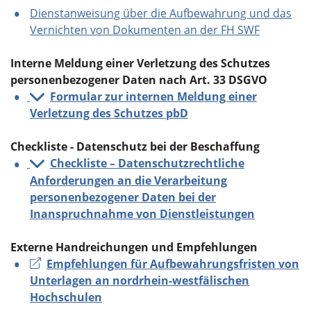
Dienstanweisung über die Aufbewahrung und das
Vernichten von Dokumenten an der FH SWF
Interne Meldung einer Verletzung des Schutzes
personenbezogener Daten nach Art. 33 DSGVO
Formular zur internen Meldung einer
Verletzung des Schutzes pbD
Checkliste - Datenschutz bei der Beschaffung
Checkliste – Datenschutzrechtliche
Anforderungen an die Verarbeitung
personenbezogener Daten bei der
Inanspruchnahme von Dienstleistungen
Externe Handreichungen und Empfehlungen
Empfehlungen für Aufbewahrungsfristen von
Unterlagen an nordrhein-westfälischen
Hochschulen