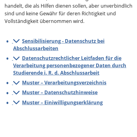
handelt, die als Hilfen dienen sollen, aber unverbindlich
sind und keine Gewähr für deren Richtigkeit und
Vollständigkeit übernommen wird.
Sensibilisierung - Datenschutz bei
Abschlussarbeiten
Datenschutzrechtlicher Leitfaden für die
Verarbeitung personenbezogener Daten durch
Studierende i. R. d. Abschlussarbeit
Muster – Verarbeitungsverzeichnis
Muster – Datenschutzhinweise
Muster – Einiwilligungserklärung