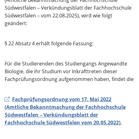
(Amtliche Bekanntmachung der Fachhochschule
Südwestfalen – Verkündungsblatt der Fachhochschule
Südwestfalen – vom 22.08.2025), wird wie folgt
geändert:
§ 22 Absatz 4 erhält folgende Fassung:
Für die Studierenden des Studiengangs Angewandte
Biologie, die ihr Studium vor Inkrafttreten dieser
Fachprüfungsordnung aufgenommen haben, findet die
Fachprüfungsordnung vom 17. Mai 2022
(Amtliche Bekanntmachung der Fachhochschule
Südwestfalen – Verkündungsblatt der
Fachhochschule Südwestfalen vom 20.05.2022)
,