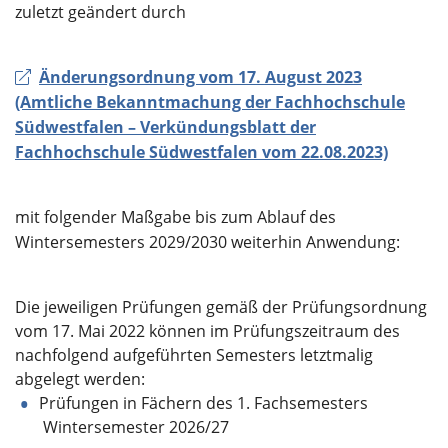
zuletzt geändert durch
Änderungsordnung vom 17. August 2023
(Amtliche Bekanntmachung der Fachhochschule
Südwestfalen – Verkündungsblatt der
Fachhochschule Südwestfalen vom 22.08.2023)
mit folgender Maßgabe bis zum Ablauf des
Wintersemesters 2029/2030 weiterhin Anwendung:
Die jeweiligen Prüfungen gemäß der Prüfungsordnung
vom 17. Mai 2022 können im Prüfungszeitraum des
nachfolgend aufgeführten Semesters letztmalig
abgelegt werden:
Prüfungen in Fächern des 1. Fachsemesters
Wintersemester 2026/27