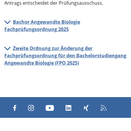
Antrags entscheidet der Prüfungsausschuss.
Bachor Angewandte Biologie
Fachprüfungsordnung 2025
Zweite Ordnung zur Änderung der
Fachprüfungsordnung für den Bachelorstudiengang
Angewandte Biologie (FPO 2025)