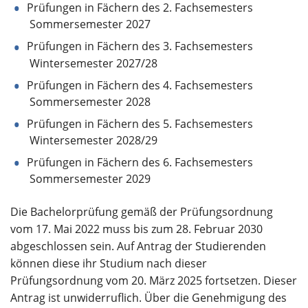
Prüfungen in Fächern des 2. Fachsemesters
Sommersemester 2027
Prüfungen in Fächern des 3. Fachsemesters
Wintersemester 2027/28
Prüfungen in Fächern des 4. Fachsemesters
Sommersemester 2028
Prüfungen in Fächern des 5. Fachsemesters
Wintersemester 2028/29
Prüfungen in Fächern des 6. Fachsemesters
Sommersemester 2029
Die Bachelorprüfung gemäß der Prüfungsordnung
vom 17. Mai 2022 muss bis zum 28. Februar 2030
abgeschlossen sein. Auf Antrag der Studierenden
können diese ihr Studium nach dieser
Prüfungsordnung vom 20. März 2025 fortsetzen. Dieser
Antrag ist unwiderruflich. Über die Genehmigung des