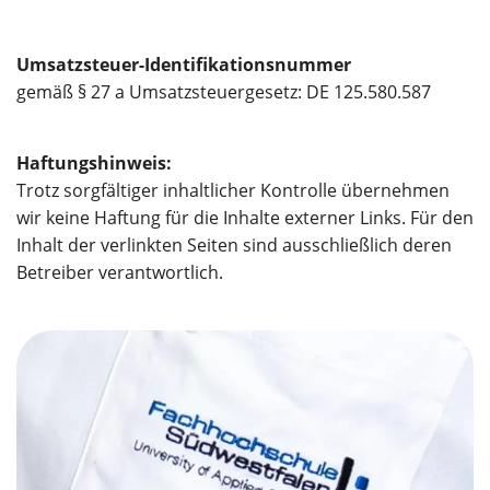
Umsatzsteuer-Identifikationsnummer
gemäß § 27 a Umsatzsteuergesetz: DE 125.580.587
Haftungshinweis:
Trotz sorgfältiger inhaltlicher Kontrolle übernehmen
wir keine Haftung für die Inhalte externer Links. Für den
Inhalt der verlinkten Seiten sind ausschließlich deren
Betreiber verantwortlich.