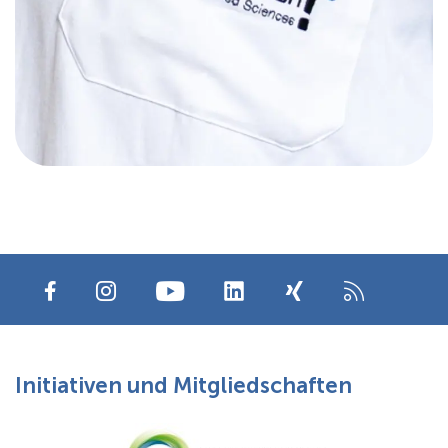
Initiativen und Mitgliedschaften