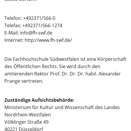
Über uns
Telefon: +492371/566-0
Telefax: +492371/566-1274
E-Mail: info@fh-swf.de
Internet: http://www.fh-swf.de/
Die Fachhochschule Südwestfalen ist eine Körperschaft
des Öffentlichen Rechts. Sie wird durch den
amtierenden Rektor Prof. Dr. Dr. Dr. habil. Alexander
Prange vertreten.
Zuständige Aufsichtsbehörde:
Ministerium für Kultur und Wissenschaft des Landes
Nordrhein-Westfalen
Völklinger Straße 49
40221 Düsseldorf