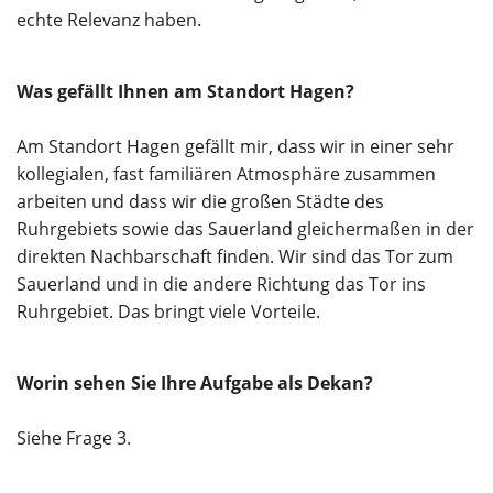
echte Relevanz haben.
Was gefällt Ihnen am Standort Hagen?
Am Standort Hagen gefällt mir, dass wir in einer sehr
kollegialen, fast familiären Atmosphäre zusammen
arbeiten und dass wir die großen Städte des
Ruhrgebiets sowie das Sauerland gleichermaßen in der
direkten Nachbarschaft finden. Wir sind das Tor zum
Sauerland und in die andere Richtung das Tor ins
Ruhrgebiet. Das bringt viele Vorteile.
Worin sehen Sie Ihre Aufgabe als Dekan?
Siehe Frage 3.