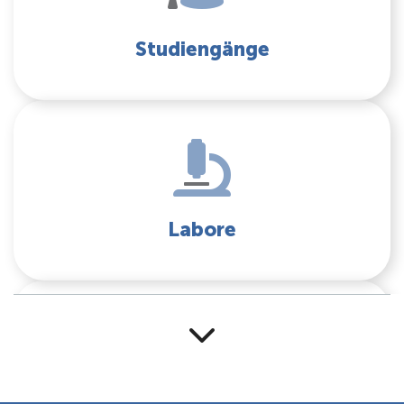
Studiengänge
Labore