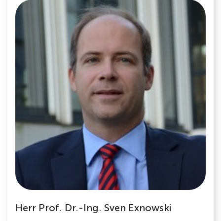
Herr Prof. Dr.-Ing. Sven Exnowski