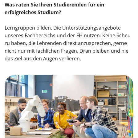
Was raten Sie Ihren Studierenden für ein
erfolgreiches Studium?
Lerngruppen bilden. Die Unterstützungsangebote
unseres Fachbereichs und der FH nutzen. Keine Scheu
zu haben, die Lehrenden direkt anzusprechen, gerne
nicht nur mit fachlichen Fragen. Dran bleiben und nie
das Ziel aus den Augen verlieren.