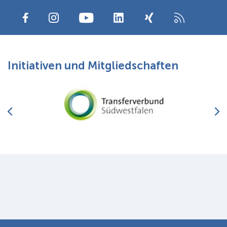
Standort Hagen
Initiativen und Mitgliedschaften