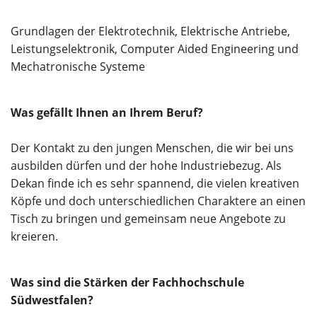
Grundlagen der Elektrotechnik, Elektrische Antriebe,
Leistungselektronik, Computer Aided Engineering und
Mechatronische Systeme
Was gefällt Ihnen an Ihrem Beruf?
Der Kontakt zu den jungen Menschen, die wir bei uns
ausbilden dürfen und der hohe Industriebezug. Als
Dekan finde ich es sehr spannend, die vielen kreativen
Köpfe und doch unterschiedlichen Charaktere an einen
Tisch zu bringen und gemeinsam neue Angebote zu
kreieren.
Was sind die Stärken der Fachhochschule
Südwestfalen?