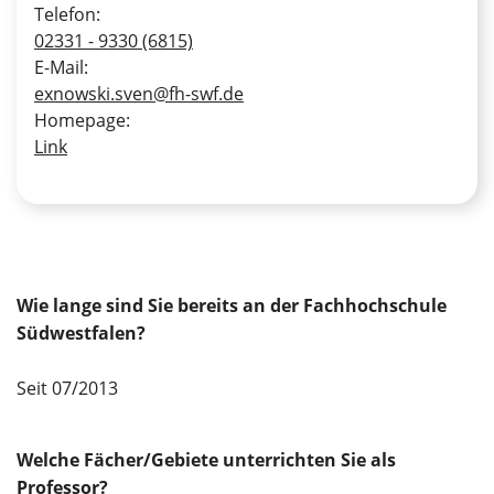
Telefon:
02331 - 9330 (6815)
E-Mail:
exnowski.sven@fh-swf.de
Homepage:
Link
Wie lange sind Sie bereits an der Fachhochschule
Südwestfalen?
Seit 07/2013
Welche Fächer/Gebiete unterrichten Sie als
Professor?