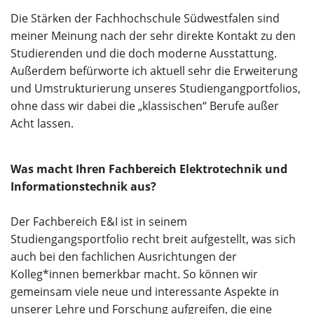
Die Stärken der Fachhochschule Südwestfalen sind
meiner Meinung nach der sehr direkte Kontakt zu den
Studierenden und die doch moderne Ausstattung.
Außerdem befürworte ich aktuell sehr die Erweiterung
und Umstrukturierung unseres Studiengangportfolios,
ohne dass wir dabei die „klassischen“ Berufe außer
Acht lassen.
Was macht Ihren Fachbereich Elektrotechnik und
Informationstechnik aus?
Der Fachbereich E&I ist in seinem
Studiengangsportfolio recht breit aufgestellt, was sich
auch bei den fachlichen Ausrichtungen der
Kolleg*innen bemerkbar macht. So können wir
gemeinsam viele neue und interessante Aspekte in
unserer Lehre und Forschung aufgreifen, die eine