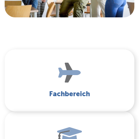
Fachbereich