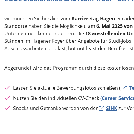
wir möchten Sie herzlich zum
Karrieretag Hagen
einladen
Standorte haben Sie die Möglichkeit, am
6. Mai 2025 von 
Unternehmen kennenzulernen. Die
18 ausstellenden U
Ständen im Hagener Foyer über Angebote für Studi-Jobs, 
Abschlussarbeiten und last, but not least den Berufseinst
Abgerundet wird das Programm durch diese kostenlosen
Lassen Sie aktuelle Bewerbungsfotos schießen (
T
Nutzen Sie den individuellen CV-Check
(Career Servic
Snacks und Getränke werden von der
SIHK
zur Ver