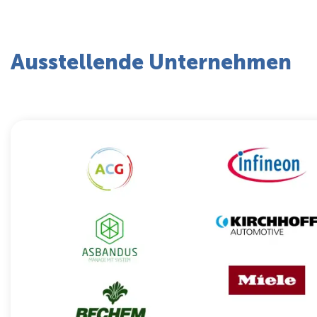
Ausstellende Unternehmen