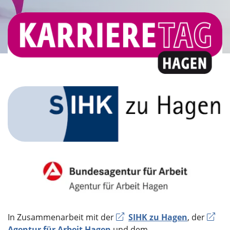
In Zusammenarbeit mit der
SIHK zu Hagen
, der
Agentur für Arbeit Hagen
und dem