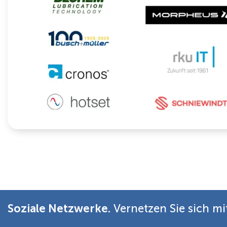
Soziale Netzwerke.
Vernetzen Sie sich mi