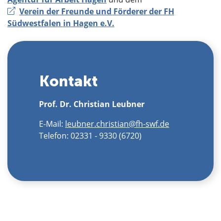
Verein der Freunde und Förderer der FH
Südwestfalen in Hagen e.V.
Kontakt
Prof. Dr. Christian Leubner
E-Mail:
leubner.christian@fh-swf.de
Telefon: 02331 - 9330 (6720)