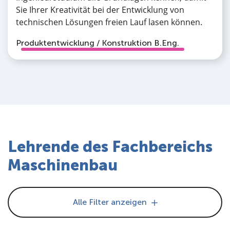
Sie Ihrer Kreativität bei der Entwicklung von
technischen Lösungen freien Lauf lasen können.
Produktentwicklung / Konstruktion B.Eng.
Lehrende des Fachbereichs
Maschinenbau
Alle Filter anzeigen