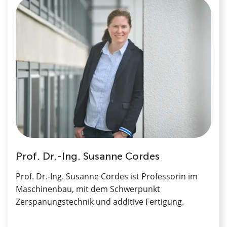
Prof. Dr.-Ing. Susanne Cordes
Prof. Dr.-Ing. Susanne Cordes ist Professorin im
Maschinenbau, mit dem Schwerpunkt
Zerspanungstechnik und additive Fertigung.