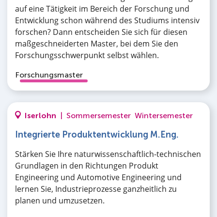
auf eine Tätigkeit im Bereich der Forschung und
Entwicklung schon während des Studiums intensiv
forschen? Dann entscheiden Sie sich für diesen
maßgeschneiderten Master, bei dem Sie den
Forschungsschwerpunkt selbst wählen.
Forschungsmaster
Iserlohn
|
Sommersemester
Wintersemester
Integrierte Produktentwicklung M.Eng.
Stärken Sie Ihre naturwissenschaftlich-technischen
Grundlagen in den Richtungen Produkt
Engineering und Automotive Engineering und
lernen Sie, Industrieprozesse ganzheitlich zu
planen und umzusetzen.