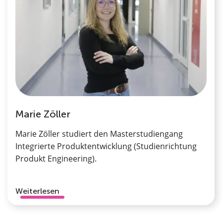
Marie Zöller
Marie Zöller studiert den Masterstudiengang
Integrierte Produktentwicklung (Studienrichtung
Produkt Engineering).
Weiterlesen