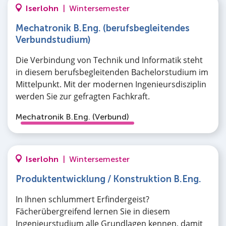
Iserlohn
|
Wintersemester
Mechatronik B.Eng. (berufsbegleitendes
Verbundstudium)
Die Verbindung von Technik und Informatik steht
in diesem berufsbegleitenden Bachelorstudium im
Mittelpunkt. Mit der modernen Ingenieursdisziplin
werden Sie zur gefragten Fachkraft.
Mechatronik B.Eng. (Verbund)
Iserlohn
|
Wintersemester
Produktentwicklung / Konstruktion B.Eng.
In Ihnen schlummert Erfindergeist?
Fächerübergreifend lernen Sie in diesem
Ingenieurstudium alle Grundlagen kennen, damit