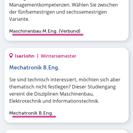
Managementkompetenzen. Wählen Sie zwischen
der fünfsemestrigen und sechssemestrigen
Variante.
Maschinenbau M.Eng. (Verbund)
Iserlohn
|
Wintersemester
Mechatronik B.Eng.
Sie sind technisch interessiert, möchten sich aber
thematisch nicht festlegen? Dieser Studiengang
vereint die Disziplinen Maschinenbau,
Elektrotechnik und Informationstechnik.
Mechatronik B.Eng.