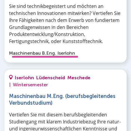
Sie sind technikbegeistert und möchten an
technischen Innovationen mitwirken? Vertiefen Sie
Ihre Fähigkeiten nach dem Erwerb von fundiertem
Grundlagenwissen in den Bereichen
Produktentwicklung/Konstruktion,
Fertigungstechnik, oder Kunststofftechnik.
Maschinenbau B.Eng. Iserlohn
Iserlohn
Lüdenscheid
Meschede
|
Wintersemester
Maschinenbau M.Eng. (berufsbegleitendes
Verbundstudium)
Vertiefen Sie mit diesem berufsbegleitenden
Studiengang mit klarem Industriebezug Ihre natur-
und ingenieurwissenschaftlichen Kenntnisse und