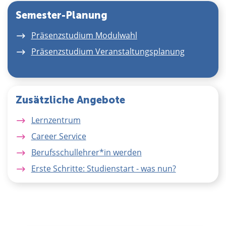
Semester-Planung
Präsenzstudium Modulwahl
Präsenzstudium Veranstaltungsplanung
Zusätzliche Angebote
Lernzentrum
Career Service
Berufsschullehrer*in werden
Erste Schritte: Studienstart - was nun?