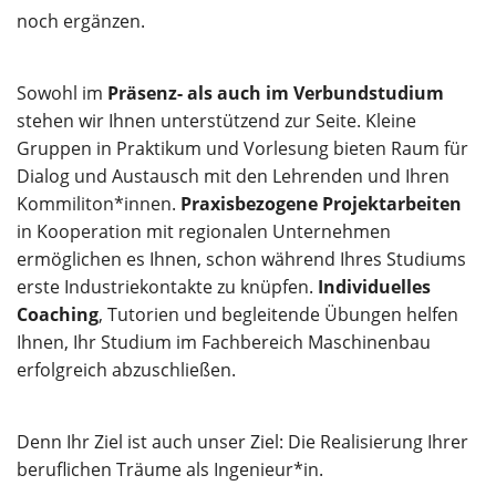
noch ergänzen.
Sowohl im
Präsenz- als auch im Verbundstudium
stehen wir Ihnen unterstützend zur Seite. Kleine
Gruppen in Praktikum und Vorlesung bieten Raum für
Dialog und Austausch mit den Lehrenden und Ihren
Kommiliton*innen.
Praxisbezogene Projektarbeiten
in Kooperation mit regionalen Unternehmen
ermöglichen es Ihnen, schon während Ihres Studiums
erste Industriekontakte zu knüpfen.
Individuelles
Coaching
, Tutorien und begleitende Übungen helfen
Ihnen, Ihr Studium im Fachbereich Maschinenbau
erfolgreich abzuschließen.
Denn Ihr Ziel ist auch unser Ziel: Die Realisierung Ihrer
beruflichen Träume als Ingenieur*in.