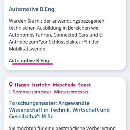
Automotive B.Eng.
Werden Sie mit der anwendungsbezogenen,
technischen Ausbildung in Bereichen wie
Autonomes Fahren, Connected Cars und E-
Antriebe zum*zur Schlüsselakteur*in der
Mobilitätswende.
Automotive B.Eng.
Hagen
Iserlohn
Meschede
Soest
|
Sommersemester
Wintersemester
Forschungsmaster: Angewandte
Wissenschaft in Technik, Wirtschaft und
Gesellschaft M.Sc.
Sie möchten für eine bestmögliche Vorbereitung