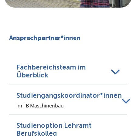
Ansprechpartner*innen
Fachbereichsteam im
Überblick
Studiengangskoordinator*innen
im FB Maschinenbau
Studienoption Lehramt
Berufskolleg