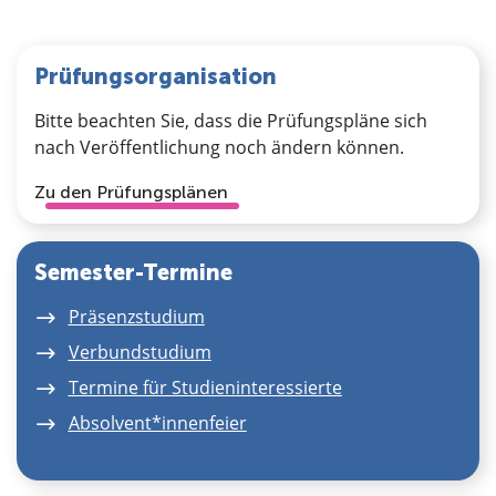
Prüfungsorganisation
Bitte beachten Sie, dass die Prüfungspläne sich
nach Veröffentlichung noch ändern können.
Zu den Prüfungsplänen
Semester-Termine
Präsenzstudium
Verbundstudium
Termine für Studieninteressierte
Absolvent*innenfeier