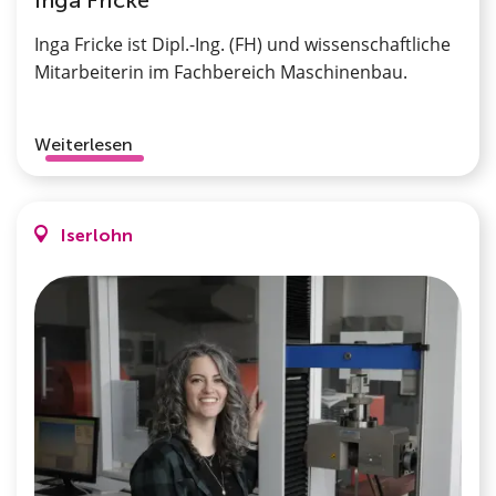
Inga Fricke ist Dipl.-Ing. (FH) und wissenschaftliche
Mitarbeiterin im Fachbereich Maschinenbau.
Weiterlesen
Iserlohn