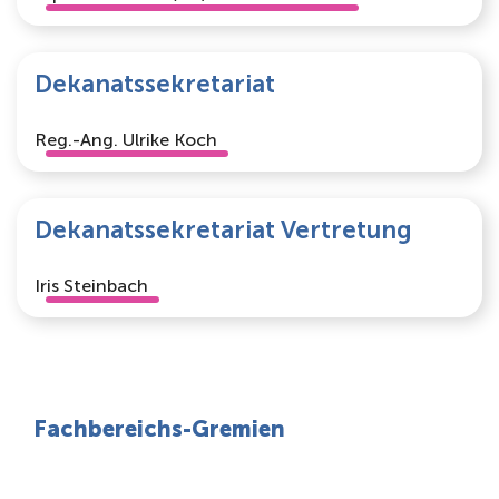
Dekanatssekretariat
Reg.-Ang. Ulrike Koch
Dekanatssekretariat Vertretung
Iris Steinbach
Fachbereichs-Gremien