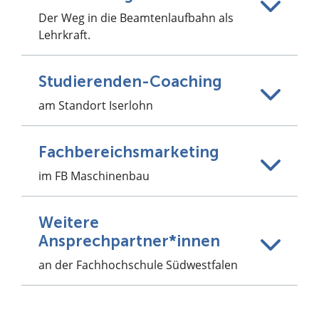
Der Weg in die Beamtenlaufbahn als
Lehrkraft.
Studierenden-Coaching
am Standort Iserlohn
Fachbereichsmarketing
im FB Maschinenbau
Weitere
Ansprechpartner*innen
an der Fachhochschule Südwestfalen