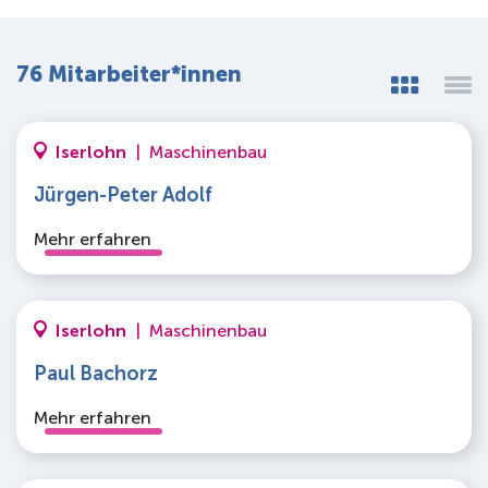
76 Mitarbeiter*innen
Iserlohn
|
Maschinenbau
Jürgen-Peter Adolf
Mehr erfahren
Iserlohn
|
Maschinenbau
Paul Bachorz
Mehr erfahren