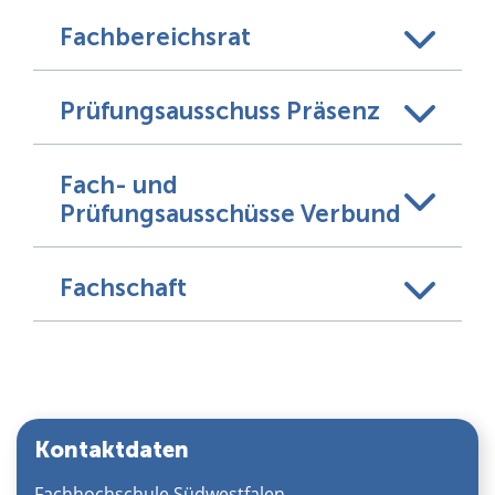
Fachbereichsrat
Prüfungsausschuss Präsenz
Fach- und
Prüfungsausschüsse Verbund
Fachschaft
Kontaktdaten
Fachhochschule Südwestfalen