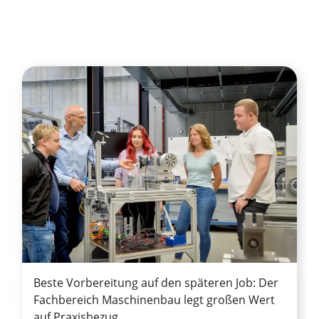
Beste Vorbereitung auf den späteren Job: Der
Fachbereich Maschinenbau legt großen Wert
auf Praxisbezug.