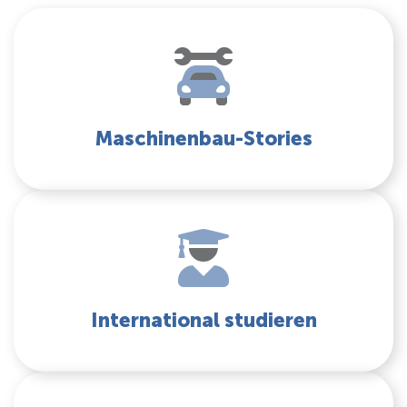
Maschinenbau-Stories
International studieren