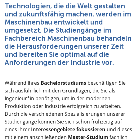
Über uns
Technologien, die die Welt gestalten
und zukunftsfähig machen, werden im
Maschinenbau entwickelt und
umgesetzt. Die Studiengänge im
Fachbereich Maschinenbau behandeln
die Herausforderungen unserer Zeit
und bereiten Sie optimal auf die
Anforderungen der Industrie vor.
Während Ihres
Bachelorstudiums
beschäftigen Sie
sich ausführlich mit den Grundlagen, die Sie als
Ingenieur*in benötigen, um in der modernen
Produktion oder Industrie erfolgreich zu arbeiten.
Durch die verschiedenen Spezialisierungen unserer
Studiengänge können Sie sich schon frühzeitig auf
eines Ihrer
Interessengebiete fokussieren
und dieses
mit einem anschließenden
Master-Studium
fachlich