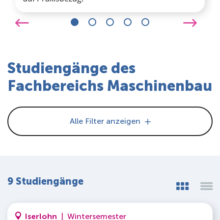
Studiengänge des
Fachbereichs Maschinenbau
Alle Filter anzeigen
9 Studiengänge
Iserlohn
|
Wintersemester