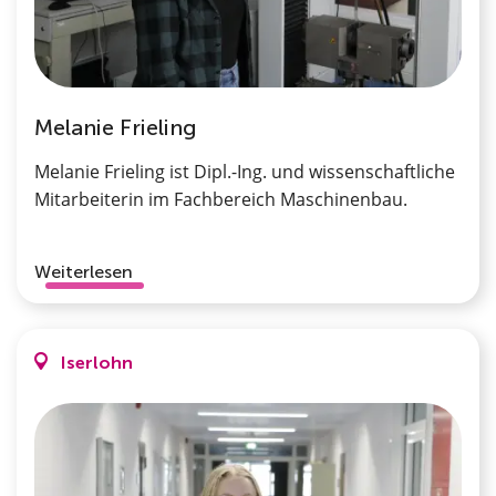
Melanie Frieling
Melanie Frieling ist Dipl.-Ing. und wissenschaftliche
Mitarbeiterin im Fachbereich Maschinenbau.
Weiterlesen
Iserlohn