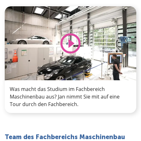
externer Inhalt (Youtube)
Was macht das Studium im Fachbereich
Maschinenbau aus? Jan nimmt Sie mit auf eine
Tour durch den Fachbereich.
Team des Fachbereichs Maschinenbau