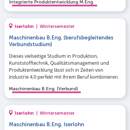
Integrierte Produktentwicklung M.Eng.
Iserlohn
|
Wintersemester
Maschinenbau B.Eng. (berufsbegleitendes
Verbundstudium)
Dieses vielseitige Studium in Produktion,
Kunststofftechnik, Qualitätsmanagement und
Produktentwicklung lässt sich in Zeiten von
Industrie 4.0 perfekt mit Ihrem Beruf kombinieren.
Maschinenbau B.Eng. (Verbund)
Iserlohn
|
Wintersemester
Maschinenbau B.Eng. Iserlohn