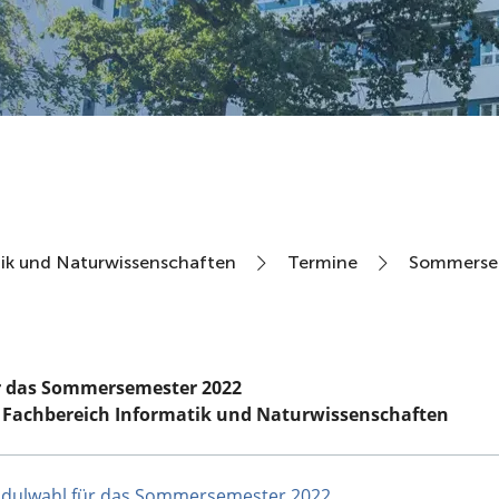
ik und Naturwissenschaften
Termine
Sommerse
r das Sommersemester 2022
 Fachbereich Informatik und Naturwissenschaften
dulwahl für das Sommersemester 2022