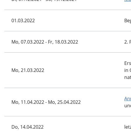
01.03.2022
Be
Mo, 07.03.2022 - Fr, 18.03.2022
2.
Er
Mo, 21.03.2022
in 
na
An
Mo, 11.04.2022 - Mo, 25.04.2022
un
Do, 14.04.2022
le