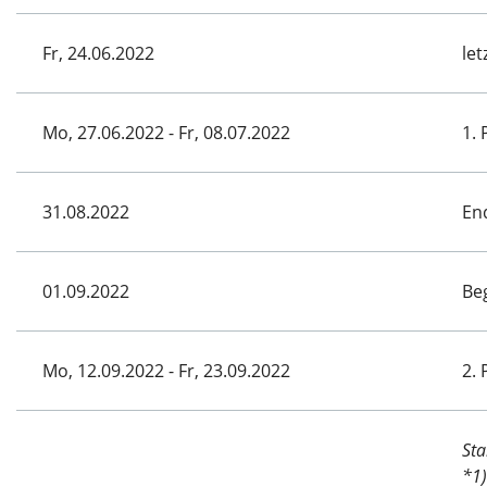
Fr, 24.06.2022
le
Mo, 27.06.2022 - Fr, 08.07.2022
1.
31.08.2022
En
01.09.2022
Be
Mo, 12.09.2022 - Fr, 23.09.2022
2.
Sta
*1)