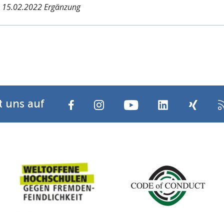
 15.02.2022 Ergänzung
t uns auf