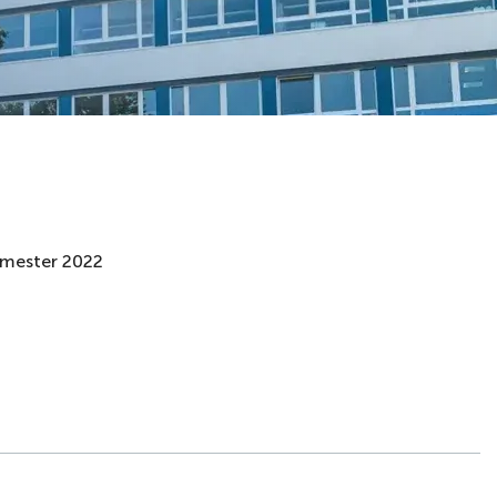
mester 2022