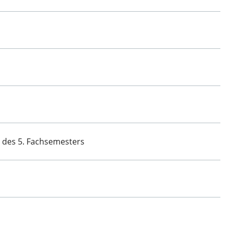
 des 5. Fachsemesters