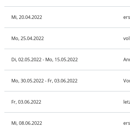
Mi, 20.04.2022
er
Mo, 25.04.2022
vo
Di, 02.05.2022 - Mo, 15.05.2022
An
Mo, 30.05.2022 - Fr, 03.06.2022
Vo
Fr, 03.06.2022
let
Mi, 08.06.2022
er