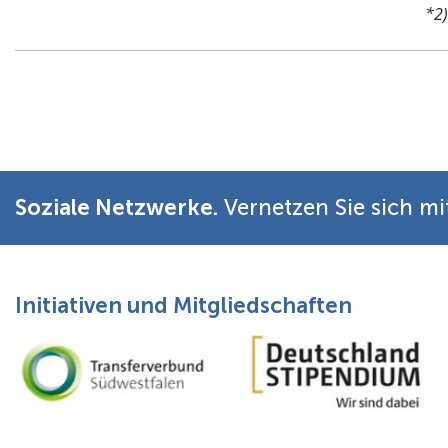
*2)
Soziale Netzwerke.
Vernetzen Sie sich mi
Initiativen und Mitgliedschaften