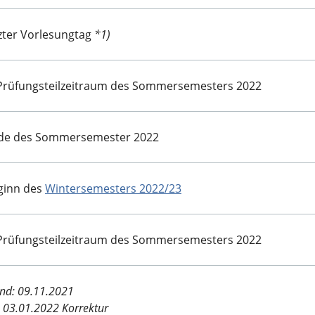
tzter Vorlesungtag
*1)
 Prüfungsteilzeitraum des Sommersemesters 2022
de des Sommersemester 2022
ginn des
Wintersemesters 2022/23
 Prüfungsteilzeitraum des Sommersemesters 2022
nd: 09.11.2021
 03.01.2022 Korrektur