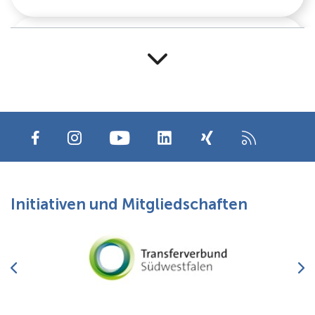
Storys
Initiativen und Mitgliedschaften