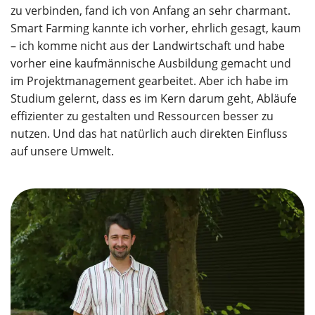
zu verbinden, fand ich von Anfang an sehr charmant.
Smart Farming kannte ich vorher, ehrlich gesagt, kaum
– ich komme nicht aus der Landwirtschaft und habe
vorher eine kaufmännische Ausbildung gemacht und
im Projektmanagement gearbeitet. Aber ich habe im
Studium gelernt, dass es im Kern darum geht, Abläufe
effizienter zu gestalten und Ressourcen besser zu
nutzen. Und das hat natürlich auch direkten Einfluss
auf unsere Umwelt.