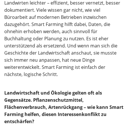
Landwirten leichter – effizient, besser vernetzt, besser
dokumentiert. Viele wissen gar nicht, wie viel
Büroarbeit auf modernen Betrieben inzwischen
dazugehört. Smart Farming hilft dabei, Daten, die
ohnehin erhoben werden, auch sinnvoll für
Buchhaltung oder Planung zu nutzen. Es ist eher
unterstützend als ersetzend. Und wenn man sich die
Geschichte der Landwirtschaft anschaut, sie musste
sich immer neu anpassen, hat neue Dinge
weiterentwickelt. Smart Farming ist einfach der
nächste, logische Schritt.
Landwirtschaft und Ökologie gelten oft als
Gegensätze. Pflanzenschutzmittel,
Flächenverbrauch, Artenrückgang – wie kann Smart
Farming helfen, diesen Interessenkonflikt zu
entschärfen?