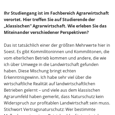
Ihr Studiengang ist im Fachbereich Agrarwirtschaft
verortet. Hier treffen Sie auf Studierende der
„klassischen“ Agrarwirtschaft. Wie erleben Sie das
Miteinander verschiedener Perspektiven?
Das ist tatsächlich einer der größten Mehrwerte hier in
Soest. Es gibt Kommilitoninnen und Kommilitonen, die
vom elterlichen Betrieb kommen und andere, die wie
ich über Umwege in die Landwirtschaft gefunden
haben. Diese Mischung bringt echten
Erkenntnisgewinn. Ich habe sehr viel über die
wirtschaftliche Realität auf landwirtschaftlichen
Betrieben gelernt – und viele aus dem klassischen
Agrarumfeld haben gemerkt, dass Naturschutz kein
Widerspruch zur profitablen Landwirtschaft sein muss.
Stichwort Vertragsnaturschutz: Wer bestimmte