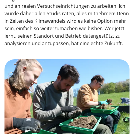
und an realen Versuchseinrichtungen zu arbeiten. Ich
würde daher allen Studis raten, alles mitnehmen! Denn
in Zeiten des Klimawandels wird es keine Option mehr
sein, einfach so weiterzumachen wie bisher. Wer jetzt
lernt, seinen Standort und Betrieb datengestützt zu
analysieren und anzupassen, hat eine echte Zukunft.