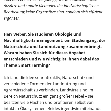
Ansätze und smarte Methoden der landwirtschaftlichen
Bearbeitung keine Gegensätze sind, sondern sich effizient
ergänzen.
Herr Weber, Sie studieren Ökologie und
Nachhaltigkeitsmanagement, ein Studiengang, der
Naturschutz und Landnutzung zusammenbringt.
Warum haben Sie sich für dieses Angebot
entschieden und wie wichtig ist Ihnen dabei das
Thema Smart Farming?
Ich fand die Idee sehr attraktiv, Naturschutz und
verschiedene Formen der Landnutzung und
Agrarwirtschaft zu verbinden. Landwirte sind im
Bereich Naturschutz ein ganz großer Hebel – sie
besitzen viele Flächen und profitieren selbst von
intakten Ökosystemen. Beides irgendwie miteinander