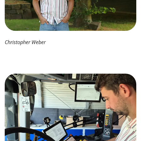
Christopher Weber