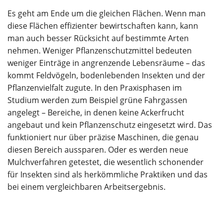
Es geht am Ende um die gleichen Flächen. Wenn man
diese Flächen effizienter bewirtschaften kann, kann
man auch besser Rücksicht auf bestimmte Arten
nehmen. Weniger Pflanzenschutzmittel bedeuten
weniger Einträge in angrenzende Lebensräume – das
kommt Feldvögeln, bodenlebenden Insekten und der
Pflanzenvielfalt zugute. In den Praxisphasen im
Studium werden zum Beispiel grüne Fahrgassen
angelegt – Bereiche, in denen keine Ackerfrucht
angebaut und kein Pflanzenschutz eingesetzt wird. Das
funktioniert nur über präzise Maschinen, die genau
diesen Bereich aussparen. Oder es werden neue
Mulchverfahren getestet, die wesentlich schonender
für Insekten sind als herkömmliche Praktiken und das
bei einem vergleichbaren Arbeitsergebnis.