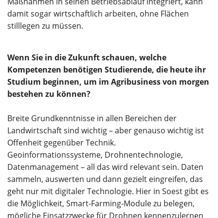
Maßnahmen in seinen Betriebsablauf integriert, kann
damit sogar wirtschaftlich arbeiten, ohne Flächen
stilllegen zu müssen.
Wenn Sie in die Zukunft schauen, welche
Kompetenzen benötigen Studierende, die heute ihr
Studium beginnen, um im Agribusiness von morgen
bestehen zu können?
Breite Grundkenntnisse in allen Bereichen der
Landwirtschaft sind wichtig – aber genauso wichtig ist
Offenheit gegenüber Technik.
Geoinformationssysteme, Drohnentechnologie,
Datenmanagement – all das wird relevant sein. Daten
sammeln, auswerten und dann gezielt eingreifen, das
geht nur mit digitaler Technologie. Hier in Soest gibt es
die Möglichkeit, Smart-Farming-Module zu belegen,
mögliche Einsatzzwecke für Drohnen kennenzulernen