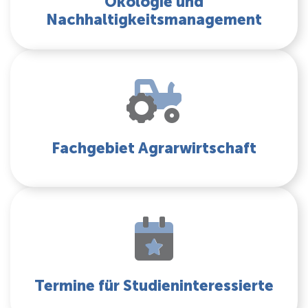
Ökologie und
Nachhaltigkeitsmanagement
Fachgebiet Agrarwirtschaft
Termine für Studieninteressierte