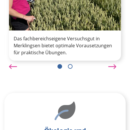
Das fachbereichseigene Versuchsgut in
Merklingsen bietet optimale Vorausetzungen
für praktische Übungen.