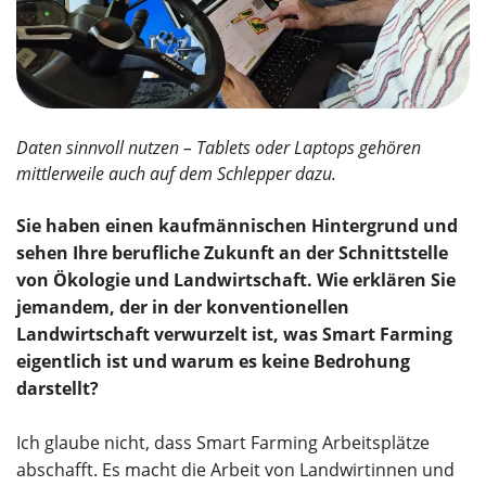
Daten sinnvoll nutzen – Tablets oder Laptops gehören
mittlerweile auch auf dem Schlepper dazu.
Sie haben einen kaufmännischen Hintergrund und
sehen Ihre berufliche Zukunft an der Schnittstelle
von Ökologie und Landwirtschaft. Wie erklären Sie
jemandem, der in der konventionellen
Landwirtschaft verwurzelt ist, was Smart Farming
eigentlich ist und warum es keine Bedrohung
darstellt?
Ich glaube nicht, dass Smart Farming Arbeitsplätze
abschafft. Es macht die Arbeit von Landwirtinnen und