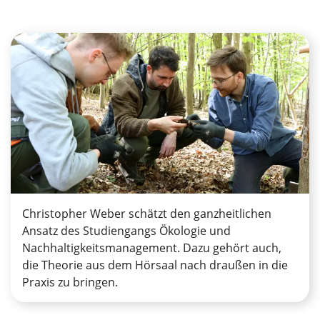
Christopher Weber schätzt den ganzheitlichen
Ansatz des Studiengangs Ökologie und
Nachhaltigkeitsmanagement. Dazu gehört auch,
die Theorie aus dem Hörsaal nach draußen in die
Praxis zu bringen.