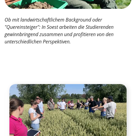
Ob mit landwirtschaftlichem Background oder
"Quereinsteiger": In Soest arbeiten die Studierenden
gewinnbringend zusammen und profitieren von den
unterschiedlichen Perspektiven.