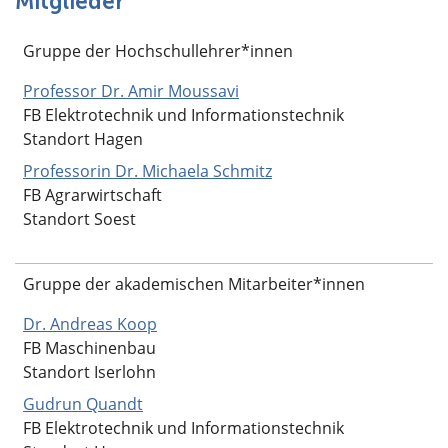
Mitglieder
Gruppe der Hochschullehrer*innen
Professor Dr. Amir Moussavi
FB Elektrotechnik und Informationstechnik
Standort Hagen
Professorin Dr. Michaela Schmitz
FB Agrarwirtschaft
Standort Soest
Gruppe der akademischen Mitarbeiter*innen
Dr. Andreas Koop
FB Maschinenbau
Standort Iserlohn
Gudrun Quandt
FB Elektrotechnik und Informationstechnik