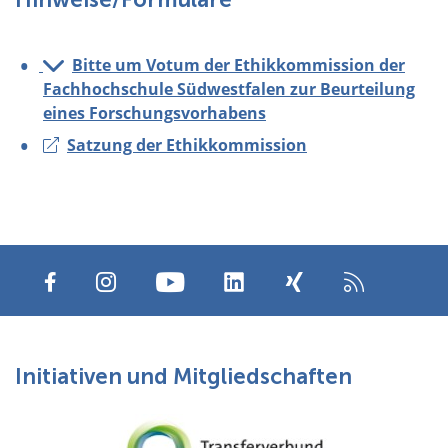
Bitte um Votum der Ethikkommission der
Fachhochschule Südwestfalen zur Beurteilung
eines Forschungsvorhabens
Satzung der Ethikkommission
Initiativen und Mitgliedschaften