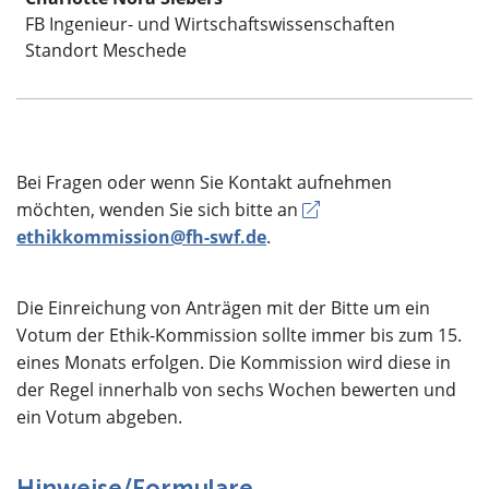
FB Ingenieur- und Wirtschaftswissenschaften
Standort Meschede
Bei Fragen oder wenn Sie Kontakt aufnehmen
möchten, wenden Sie sich bitte an
ethikkommission@fh-swf.de
.
Die Einreichung von Anträgen mit der Bitte um ein
Votum der Ethik-Kommission sollte immer bis zum 15.
eines Monats erfolgen. Die Kommission wird diese in
der Regel innerhalb von sechs Wochen bewerten und
ein Votum abgeben.
Hinweise/Formulare