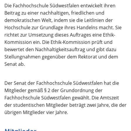
Über uns
Die Fachhochschule Südwestfalen entwickelt ihren
Beitrag zu einer nachhaltigen, friedlichen und
demokratischen Welt, indem sie die Leitlinien der
Hochschule zur Grundlage ihres Handelns macht. Sie
richtet zur Umsetzung dieses Auftrages eine Ethik-
Kommission ein. Die Ethik-Kommission prüft und
bewertet den Nachhaltigkeitsauftrag und gibt dazu
Stellungnahmen gegenüber dem Rektorat und dem
Senat ab.
Der Senat der Fachhochschule Südwestfalen hat die
Mitglieder gemäß § 2 der Grundordnung der
Fachhochschule Südwestfalen gewählt. Die Amtszeit
der studentischen Mitglieder beträgt zwei Jahre, die der
übrigen Mitglieder vier Jahre.