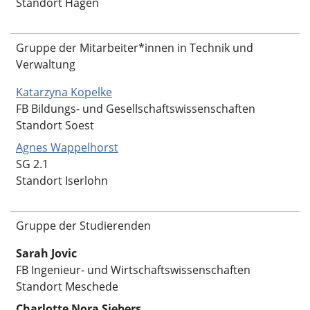
Standort Hagen
Gruppe der Mitarbeiter*innen in Technik und
Verwaltung
Katarzyna Kopelke
FB Bildungs- und Gesellschaftswissenschaften
Standort Soest
Agnes Wappelhorst
SG 2.1
Standort Iserlohn
Gruppe der Studierenden
Sarah Jovic
FB Ingenieur- und Wirtschaftswissenschaften
Standort Meschede
Charlotte Nora Siebers