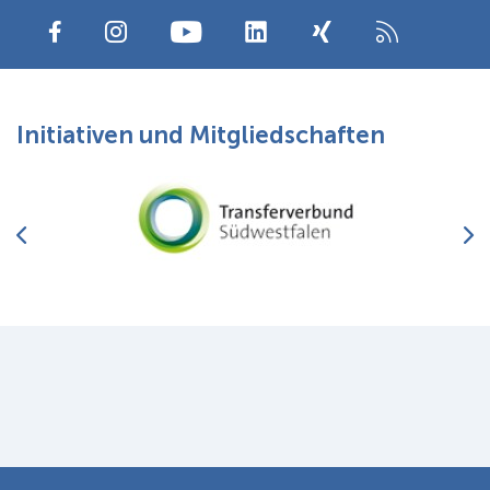
Initiativen und Mitgliedschaften