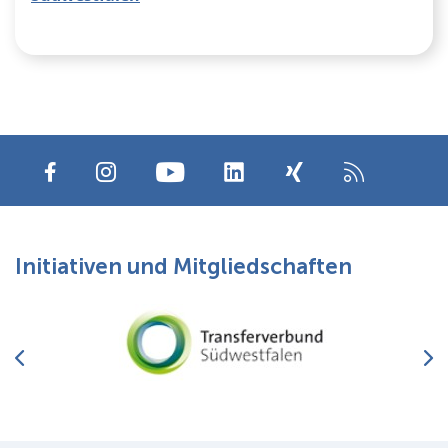
Initiativen und Mitgliedschaften