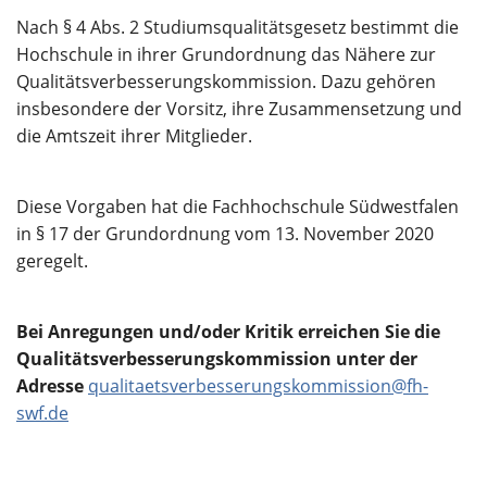
Nach § 4 Abs. 2 Studiumsqualitätsgesetz bestimmt die
Hochschule in ihrer Grundordnung das Nähere zur
Qualitätsverbesserungskommission. Dazu gehören
insbesondere der Vorsitz, ihre Zusammensetzung und
die Amtszeit ihrer Mitglieder.
Diese Vorgaben hat die Fachhochschule Südwestfalen
in § 17 der Grundordnung vom 13. November 2020
geregelt.
Bei Anregungen und/oder Kritik erreichen Sie die
Qualitätsverbesserungskommission unter der
Adresse
qualitaetsverbesserungskommission@fh-
swf.de