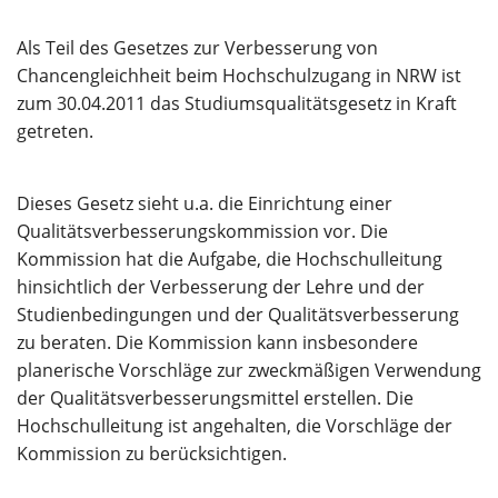
Über uns
Als Teil des Gesetzes zur Verbesserung von
Chancengleichheit beim Hochschulzugang in NRW ist
zum 30.04.2011 das Studiumsqualitätsgesetz in Kraft
getreten.
Dieses Gesetz sieht u.a. die Einrichtung einer
Qualitätsverbesserungskommission vor. Die
Kommission hat die Aufgabe, die Hochschulleitung
hinsichtlich der Verbesserung der Lehre und der
Studienbedingungen und der Qualitätsverbesserung
zu beraten. Die Kommission kann insbesondere
planerische Vorschläge zur zweckmäßigen Verwendung
der Qualitätsverbesserungsmittel erstellen. Die
Hochschulleitung ist angehalten, die Vorschläge der
Kommission zu berücksichtigen.