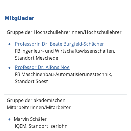
Mitglieder
Gruppe der Hochschullehrerinnen/Hochschullehrer
Professorin Dr. Beate Burgfeld-Schächer
FB Ingenieur- und Wirtschaftswissenschaften,
Standort Meschede
Professor Dr. Alfons Noe
FB Maschinenbau-Automatisierungstechnik,
Standort Soest
Gruppe der akademischen
Mitarbeiterinnen/Mitarbeiter
Marvin Schäfer
IQEM, Standort Iserlohn