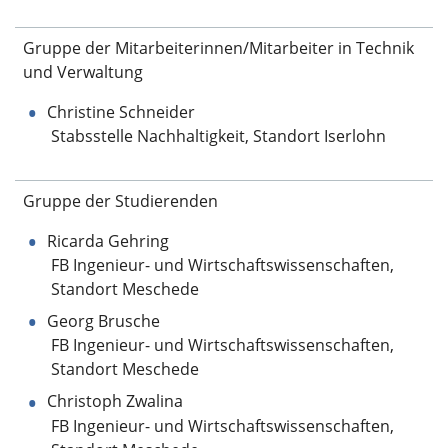
Gruppe der Mitarbeiterinnen/Mitarbeiter in Technik
und Verwaltung
Christine Schneider
Stabsstelle Nachhaltigkeit, Standort Iserlohn
Gruppe der Studierenden
Ricarda Gehring
FB Ingenieur- und Wirtschaftswissenschaften,
Standort Meschede
Georg Brusche
FB Ingenieur- und Wirtschaftswissenschaften,
Standort Meschede
Christoph Zwalina
FB Ingenieur- und Wirtschaftswissenschaften,