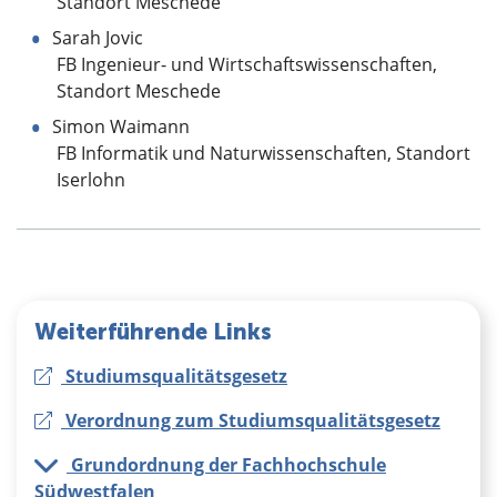
Standort Meschede
Sarah Jovic
FB Ingenieur- und Wirtschaftswissenschaften,
Standort Meschede
Simon Waimann
FB Informatik und Naturwissenschaften, Standort
Iserlohn
Weiterführende Links
Studiumsqualitätsgesetz
Verordnung zum Studiumsqualitätsgesetz
Grundordnung der Fachhochschule
Südwestfalen