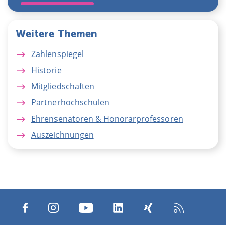
Weitere Themen
Zahlenspiegel
Historie
Mitgliedschaften
Partnerhochschulen
Ehrensenatoren & Honorarprofessoren
Auszeichnungen