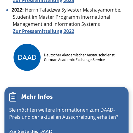
Zur Pressemitteilung 2023
2022:
Herrn Tafadzwa Sylvester Mashayamombe,
Student im Master Programm International
Management and Information Systems
Zur Pressemitteilung 2022
Mehr Infos
Sie möchten weitere Informationen zum DAAD-
Preis und der aktuellen Ausschreibung erhalten?
Zur Seite des DAAD