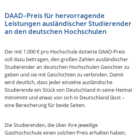
Über uns
DAAD-Preis für hervorragende
Leistungen ausländischer Studierender
an den deutschen Hochschulen
Der mit 1.000 € pro Hochschule dotierte DAAD-Preis
soll dazu beitragen, den großen Zahlen ausländischer
Studierender an deutschen Hochschulen Gesichter zu
geben und sie mit Geschichten zu verbinden. Damit
wird deutlich, dass jeder einzelne ausländische
Studierende ein Stück von Deutschland in seine Heimat
mitnimmt und etwas von sich in Deutschland lässt –
eine Bereicherung für beide Seiten.
Die Studierenden, die über ihre jeweilige
Gasthochschule einen solchen Preis erhalten haben,