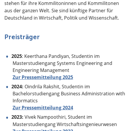
stehen für ihre Kommilitoninnen und Kommilitonen
aus der ganzen Welt. Sie sind künftige Partner für
Deutschland in Wirtschaft, Politik und Wissenschaft.
Preisträger
2025
: Keerthana Pandiyan, Studentin im
Masterstudiengang Systems Engineering and
Engineering Management
Zur Pressemitteilung 2025
2024:
Oindrila Rakshit, Studentin im
Bachelorstudiengang Business Administration with
Informatics
Zur Pressemitteilung 2024
2023:
Vivek Nampoothiri, Student im
Masterstudiengang Wirtschaftsingenieurwesen