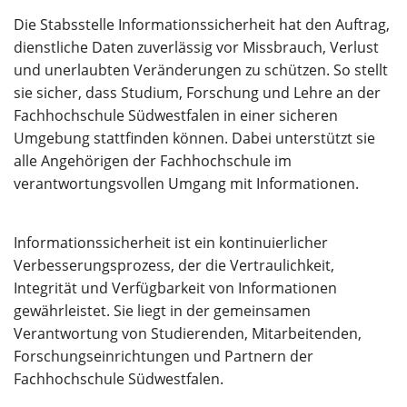
Über uns
Die Stabsstelle Informationssicherheit hat den Auftrag,
dienstliche Daten zuverlässig vor Missbrauch, Verlust
und unerlaubten Veränderungen zu schützen. So stellt
sie sicher, dass Studium, Forschung und Lehre an der
Fachhochschule Südwestfalen in einer sicheren
Umgebung stattfinden können. Dabei unterstützt sie
alle Angehörigen der Fachhochschule im
verantwortungsvollen Umgang mit Informationen.
Informationssicherheit ist ein kontinuierlicher
Verbesserungsprozess, der die Vertraulichkeit,
Integrität und Verfügbarkeit von Informationen
gewährleistet. Sie liegt in der gemeinsamen
Verantwortung von Studierenden, Mitarbeitenden,
Forschungseinrichtungen und Partnern der
Fachhochschule Südwestfalen.