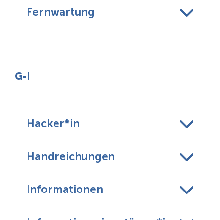
Fernwartung
G-I
Hacker*in
Handreichungen
Informationen