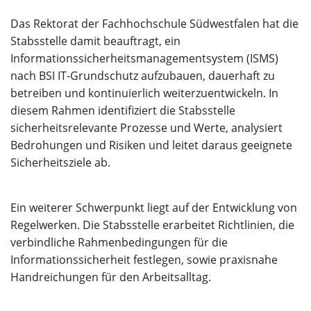
Das Rektorat der Fachhochschule Südwestfalen hat die
Stabsstelle damit beauftragt, ein
Informationssicherheitsmanagementsystem (ISMS)
nach BSI IT-Grundschutz aufzubauen, dauerhaft zu
betreiben und kontinuierlich weiterzuentwickeln. In
diesem Rahmen identifiziert die Stabsstelle
sicherheitsrelevante Prozesse und Werte, analysiert
Bedrohungen und Risiken und leitet daraus geeignete
Sicherheitsziele ab.
Ein weiterer Schwerpunkt liegt auf der Entwicklung von
Regelwerken. Die Stabsstelle erarbeitet Richtlinien, die
verbindliche Rahmenbedingungen für die
Informationssicherheit festlegen, sowie praxisnahe
Handreichungen für den Arbeitsalltag.