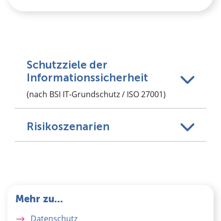
Schutzziele der
Informationssicherheit
(nach BSI IT-Grundschutz / ISO 27001)
Risikoszenarien
Mehr zu...
Datenschutz