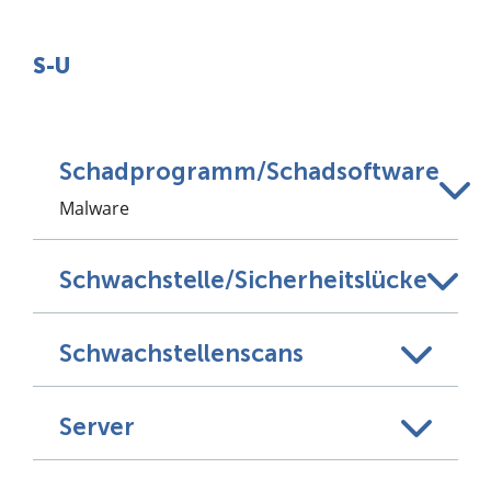
S-U
Schadprogramm/Schadsoftware
Malware
Schwachstelle/Sicherheitslücke
Schwachstellenscans
Server