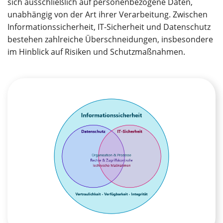
sich ausschließlich auf personenbezogene Daten,
unabhängig von der Art ihrer Verarbeitung. Zwischen
Informationssicherheit, IT-Sicherheit und Datenschutz
bestehen zahlreiche Überschneidungen, insbesondere
im Hinblick auf Risiken und Schutzmaßnahmen.