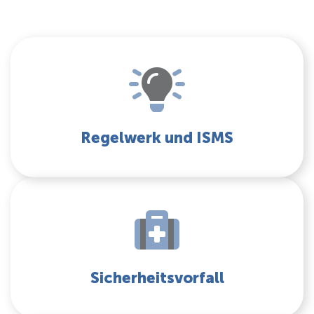
Regelwerk und ISMS
Sicherheitsvorfall