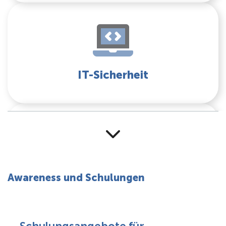
IT-Sicherheit
Praxistipps
Awareness und Schulungen