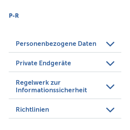
P-R
Personenbezogene Daten
Private Endgeräte
Regelwerk zur
Informationssicherheit
Richtlinien