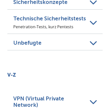
Sicherheitskonzepte
Technische Sicherheitstests
Penetration-Tests, kurz Pentests
Unbefugte
V-Z
VPN (Virtual Private
Network)