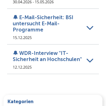
30.04.2026 - 15.05.2026
🔔 E-Mail-Sicherheit: BSI
untersucht E-Mail-
Programme
15.12.2025
🔔 WDR-Interview "IT-
Sicherheit an Hochschulen"
12.12.2025
Kategorien