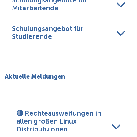
Schulungsangebote für
Mitarbeitende
Schulungsangebot für
Studierende
Aktuelle Meldungen
🔴 Rechteausweitungen in
allen großen Linux
Distributuionen