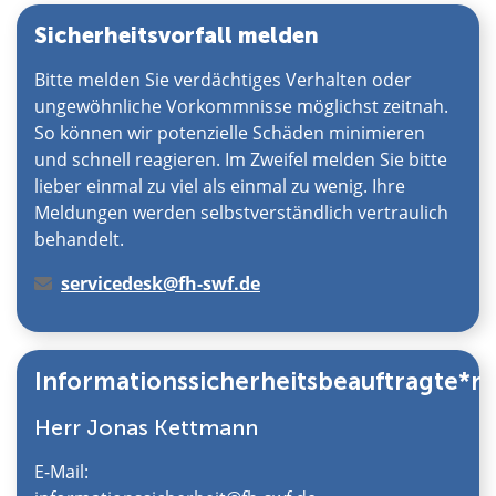
Sicherheitsvorfall melden
Bitte melden Sie verdächtiges Verhalten oder
ungewöhnliche Vorkommnisse möglichst zeitnah.
So können wir potenzielle Schäden minimieren
und schnell reagieren. Im Zweifel melden Sie bitte
lieber einmal zu viel als einmal zu wenig. Ihre
Meldungen werden selbstverständlich vertraulich
behandelt.
servicedesk@fh-swf.de
Informationssicherheitsbeauftragte*r
Herr Jonas Kettmann
E-Mail: