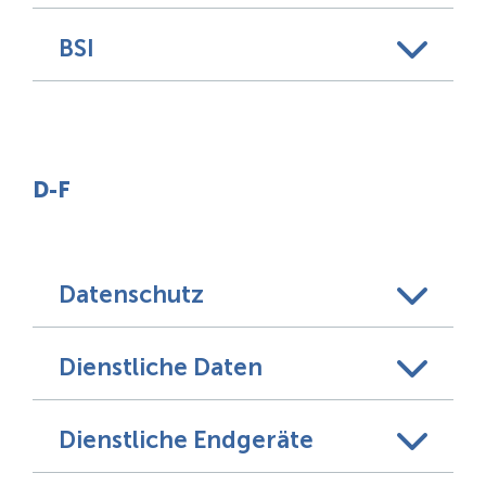
BSI
D-F
Datenschutz
Dienstliche Daten
Dienstliche Endgeräte