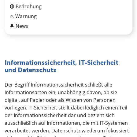
🔴 Bedrohung
⚠️ Warnung
🔔 News
Informationssicherheit, IT-Sicherheit
und Datenschutz
Der Begriff Informationssicherheit schließt alle
Informationsarten ein, unabhängig davon, ob sie
digital, auf Papier oder als Wissen von Personen
vorliegen. IT-Sicherheit stellt dabei lediglich einen Teil
der Informationssicherheit dar und bezieht sich
ausschließlich auf Informationen, die mit IT-Systemen
verarbeitet werden. Datenschutz wiederum fokussiert