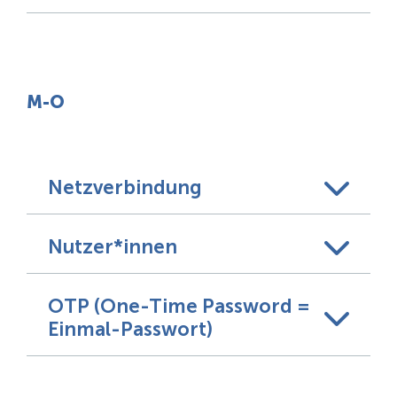
M-O
Netzverbindung
Nutzer*innen
OTP (One-Time Password =
Einmal-Passwort)