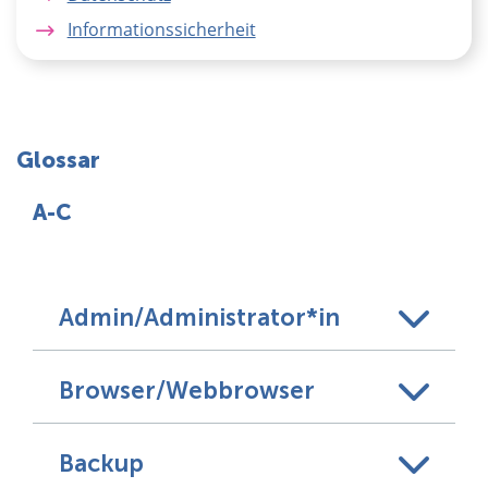
Informationssicherheit
Glossar
A-C
Admin/Administrator*in
Browser/Webbrowser
Backup