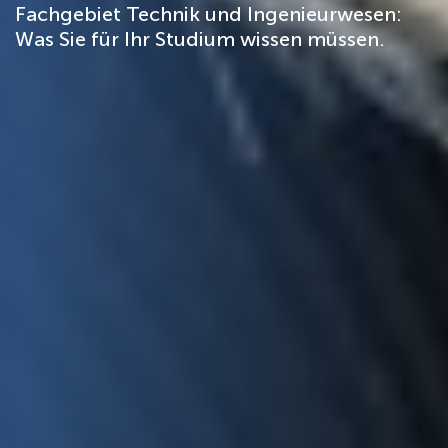
Fachgebiet Technik und Ingenieurwesen:
Was Sie für Ihr Studium wissen müssen.