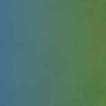
Über uns