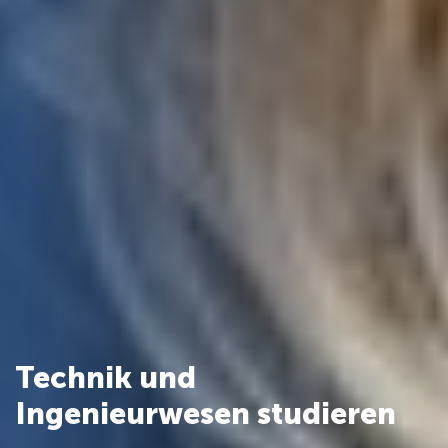
Technik und
Ingenieurwesen studieren