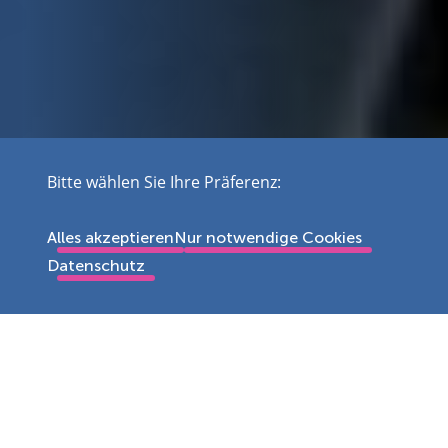
Bitte wählen Sie Ihre Präferenz:
Alles akzeptieren
Nur notwendige Cookies
Datenschutz