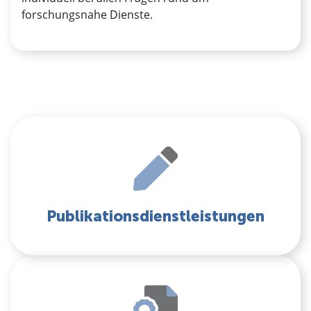
forschungsnahe Dienste.
Publikationsdienstleistungen