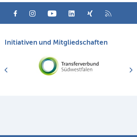
Services für Promovierende
Initiativen und Mitgliedschaften