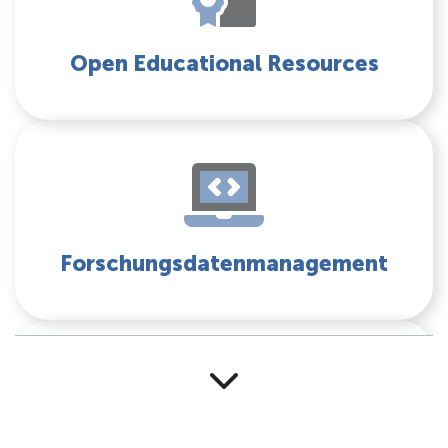
Open Educational Resources
Forschungsdatenmanagement