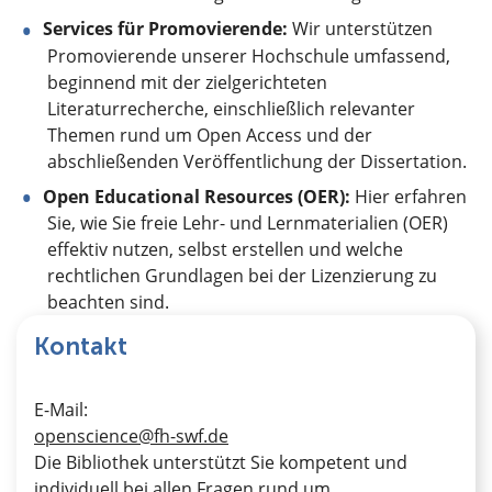
Services für Promovierende:
Wir unterstützen
Promovierende unserer Hochschule umfassend,
beginnend mit der zielgerichteten
Literaturrecherche, einschließlich relevanter
Themen rund um Open Access und der
abschließenden Veröffentlichung der Dissertation.
Open Educational Resources (OER):
Hier erfahren
Sie, wie Sie freie Lehr- und Lernmaterialien (OER)
effektiv nutzen, selbst erstellen und welche
rechtlichen Grundlagen bei der Lizenzierung zu
beachten sind.
Kontakt
E-Mail:
openscience@fh-swf.de
Die Bibliothek unterstützt Sie kompetent und
individuell bei allen Fragen rund um