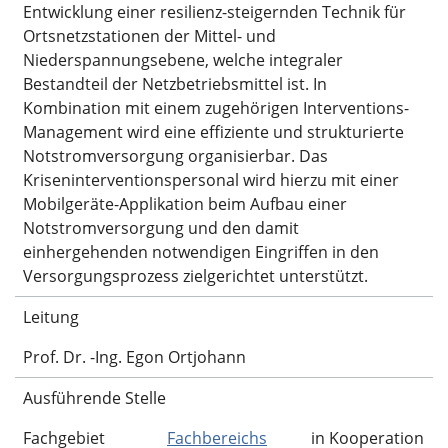
Entwicklung einer resilienz-steigernden Technik für
Ortsnetzstationen der Mittel- und
Niederspannungsebene, welche integraler
Bestandteil der Netzbetriebsmittel ist. In
Kombination mit einem zugehörigen Interventions-
Management wird eine effiziente und strukturierte
Notstromversorgung organisierbar. Das
Kriseninterventionspersonal wird hierzu mit einer
Mobilgeräte-Applikation beim Aufbau einer
Notstromversorgung und den damit
einhergehenden notwendigen Eingriffen in den
Versorgungsprozess zielgerichtet unterstützt.
Leitung
Prof. Dr. -Ing. Egon Ortjohann
Ausführende Stelle
Fachgebiet
Fachbereichs
in Kooperation