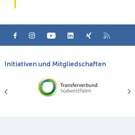
Initiativen und Mitgliedschaften