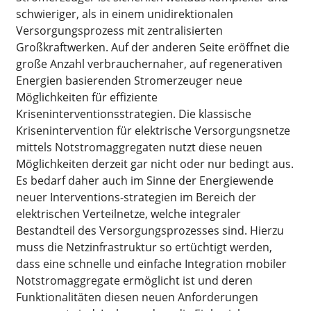
schwieriger, als in einem unidirektionalen
Versorgungsprozess mit zentralisierten
Großkraftwerken. Auf der anderen Seite eröffnet die
große Anzahl verbrauchernaher, auf regenerativen
Energien basierenden Stromerzeuger neue
Möglichkeiten für effiziente
Kriseninterventionsstrategien. Die klassische
Krisenintervention für elektrische Versorgungsnetze
mittels Notstromaggregaten nutzt diese neuen
Möglichkeiten derzeit gar nicht oder nur bedingt aus.
Es bedarf daher auch im Sinne der Energiewende
neuer Interventions-strategien im Bereich der
elektrischen Verteilnetze, welche integraler
Bestandteil des Versorgungsprozesses sind. Hierzu
muss die Netzinfrastruktur so ertüchtigt werden,
dass eine schnelle und einfache Integration mobiler
Notstromaggregate ermöglicht ist und deren
Funktionalitäten diesen neuen Anforderungen