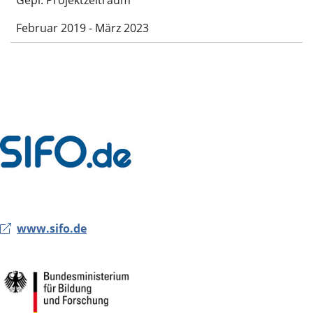
Gepl. Projektzeitraum
Februar 2019 - März 2023
www.sifo.de