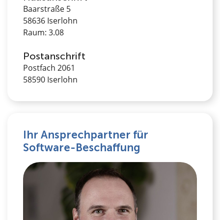
Baarstraße 5
58636 Iserlohn
Raum: 3.08
Postanschrift
Postfach 2061
58590 Iserlohn
Ihr Ansprechpartner für
Software-Beschaffung