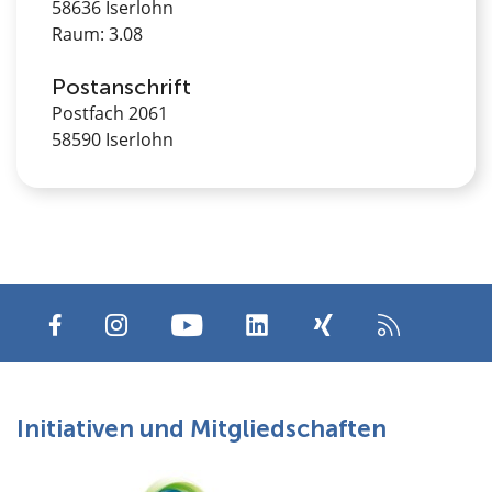
58636 Iserlohn
Raum: 3.08
Postanschrift
Postfach 2061
58590 Iserlohn
Initiativen und Mitgliedschaften