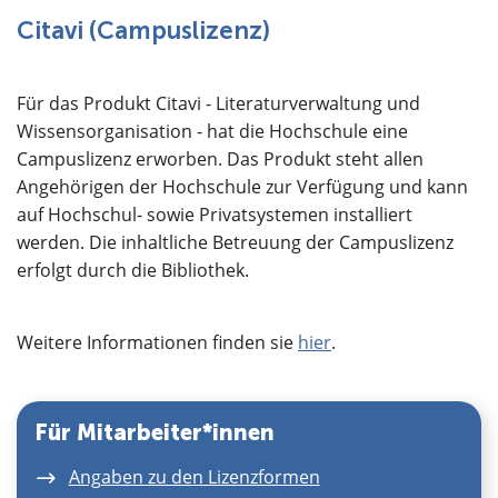
Über uns
Citavi (Campuslizenz)
Für das Produkt Citavi - Literaturverwaltung und
Wissensorganisation - hat die Hochschule eine
Campuslizenz erworben. Das Produkt steht allen
Angehörigen der Hochschule zur Verfügung und kann
auf Hochschul- sowie Privatsystemen installiert
werden. Die inhaltliche Betreuung der Campuslizenz
erfolgt durch die Bibliothek.
Weitere Informationen finden sie
hier
.
Für Mitarbeiter*innen
Angaben zu den Lizenzformen