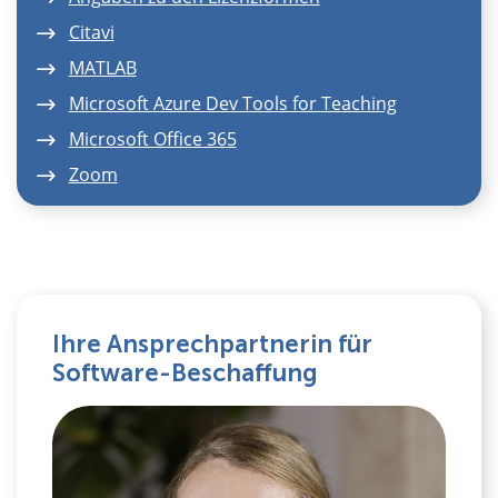
Citavi
MATLAB
Microsoft Azure Dev Tools for Teaching
Microsoft Office 365
Zoom
Ihre Ansprechpartnerin für
Software-Beschaffung