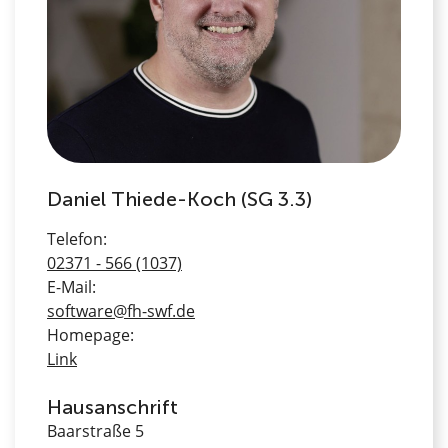
Daniel Thiede-Koch (SG 3.3)
Telefon:
02371 - 566 (1037)
E-Mail:
software@fh-swf.de
Homepage:
Link
Hausanschrift
Baarstraße 5