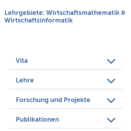
Über uns
Lehrgebiete: Wirtschaftsmathematik &
Wirtschaftsinformatik
Vita
Lehre
Forschung und Projekte
Publikationen