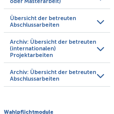
oder Masterarbeit)
Übersicht der betreuten
Abschlussarbeiten
Archiv: Übersicht der betreuten
(internationalen)
Projektarbeiten
Archiv: Übersicht der betreuten
Abschlussarbeiten
Wahlpflichtmodule