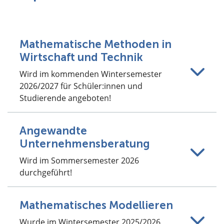
Mathematische Methoden in
Wirtschaft und Technik
Wird im kommenden Wintersemester
2026/2027 für Schüler:innen und
Studierende angeboten!
Angewandte
Unternehmensberatung
Wird im Sommersemester 2026
durchgeführt!
Mathematisches Modellieren
Wurde im Wintersemester 2025/2026