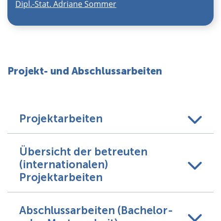
Dipl.-Stat. Adriane Sommer
Projekt- und Abschlussarbeiten
Projektarbeiten
Übersicht der betreuten
(internationalen)
Projektarbeiten
Abschlussarbeiten (Bachelor-