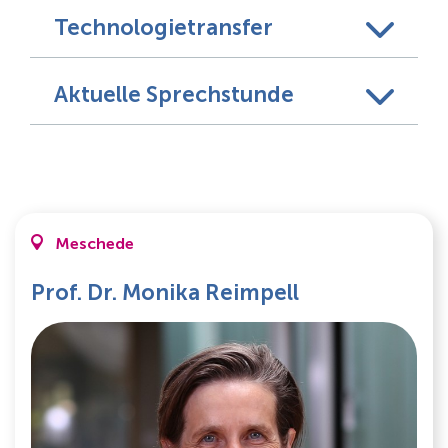
Technologietransfer
Aktuelle Sprechstunde
Meschede
Prof. Dr. Monika Reimpell