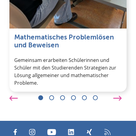
Mathematisches Problemlösen
und Beweisen
Gemeinsam erarbeiten Schülerinnen und
Schüler mit den Studierenden Strategien zur
Lösung allgemeiner und mathematischer
Probleme.