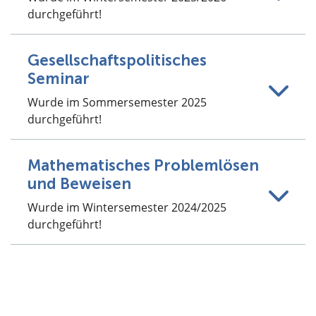
durchgeführt!
Gesellschaftspolitisches
Seminar
Wurde im Sommersemester 2025
durchgeführt!
Mathematisches Problemlösen
und Beweisen
Wurde im Wintersemester 2024/2025
durchgeführt!