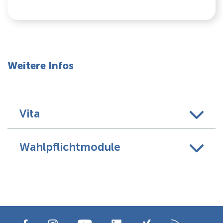
Weitere Infos
Vita
Wahlpflichtmodule