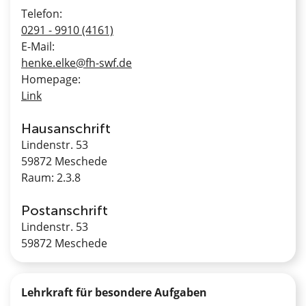
Telefon:
0291 - 9910 (4161)
E-Mail:
henke.elke@fh-swf.de
Homepage:
Link
Hausanschrift
Lindenstr. 53
59872 Meschede
Raum: 2.3.8
Postanschrift
Lindenstr. 53
59872 Meschede
Lehrkraft für besondere Aufgaben