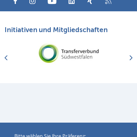
Initiativen und Mitgliedschaften
Bitte wählen Sie Ihre Präferenz: