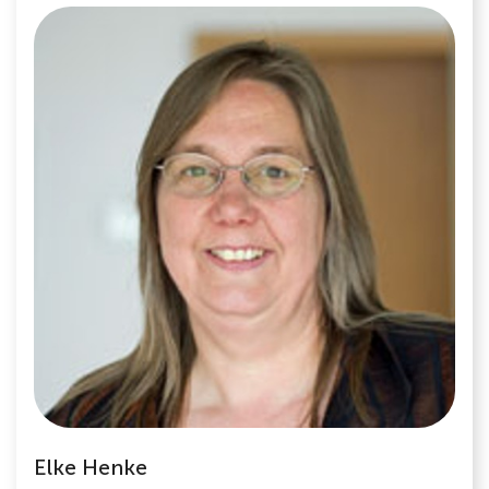
Elke Henke