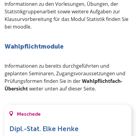
Informationen zu den Vorlesungen, Übungen, der
Statistikgruppenarbeit sowie weitere Aufgaben zur
Klausurvorbereitung für das Modul Statistik finden Sie
bei moodle.
Wahlpflichtmodule
Informationen zu bereits durchgeführten und
geplanten Seminaren, Zugangsvoraussetzungen und
Prüfungsformen finden Sie in der
Wahlpflichtfach-
Übersicht
weiter unten auf dieser Seite.
Meschede
Dipl.-Stat. Elke Henke