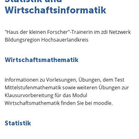
Über uns
Wirtschaftsinformatik
"Haus der kleinen Forscher"-Trainerin im zdi Netzwerk
Bildungsregion Hochsauerlandkreis
Wirtschaftsmathematik
Informationen zu Vorlesungen, Übungen, dem Test
Mittelstufenmathematik sowie weiteren Übungen zur
Klausurvorbereitung für das Modul
Wirtschaftsmathematik finden Sie bei moodle.
Statistik