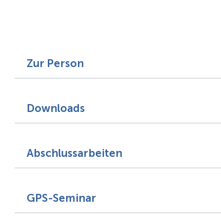
Zur Person
Downloads
Abschlussarbeiten
GPS-Seminar