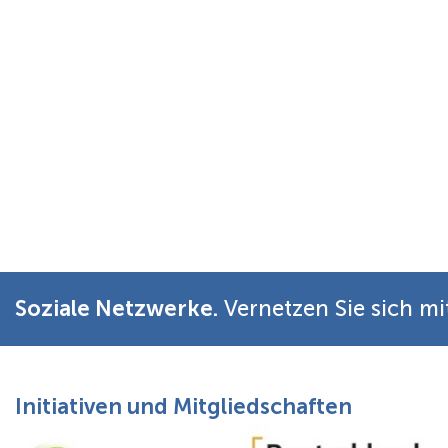
Soziale Netzwerke.
Vernetzen Sie sich mi
Initiativen und Mitgliedschaften