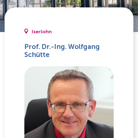
Iserlohn
Prof. Dr.-Ing. Wolfgang
Schütte