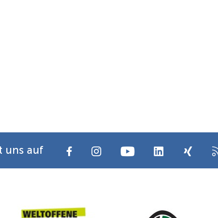
t uns auf