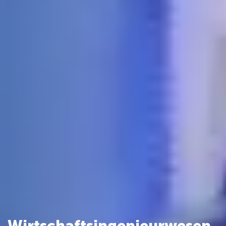
Wirtschaftsingenieurwesen