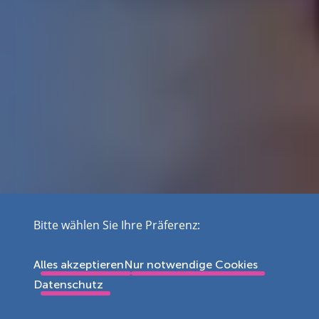
Bitte wählen Sie Ihre Präferenz:
Alles akzeptieren
Nur notwendige Cookies
Datenschutz