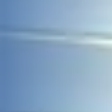
Über uns