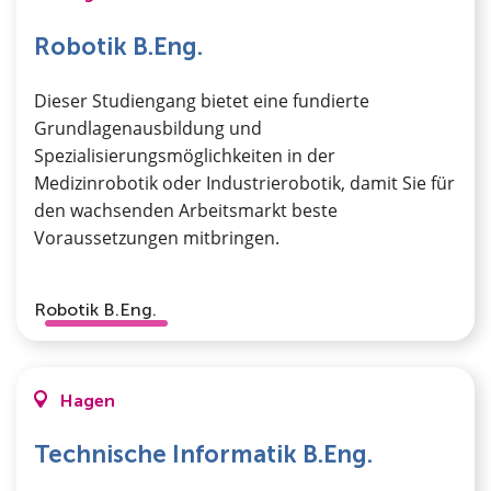
Robotik B.Eng.
Dieser Studiengang bietet eine fundierte
Grundlagenausbildung und
Spezialisierungsmöglichkeiten in der
Medizinrobotik oder Industrierobotik, damit Sie für
den wachsenden Arbeitsmarkt beste
Voraussetzungen mitbringen.
Robotik B.Eng.
Hagen
Technische Informatik B.Eng.