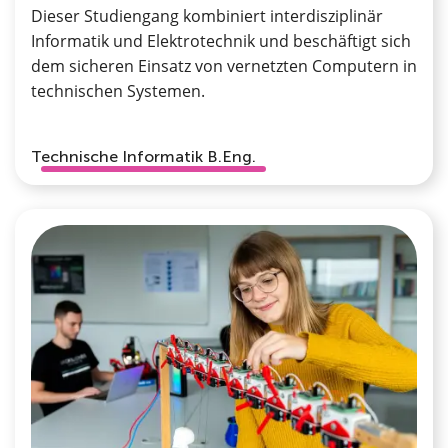
Dieser Studiengang kombiniert interdisziplinär
Informatik und Elektrotechnik und beschäftigt sich
dem sicheren Einsatz von vernetzten Computern in
technischen Systemen.
Technische Informatik B.Eng.