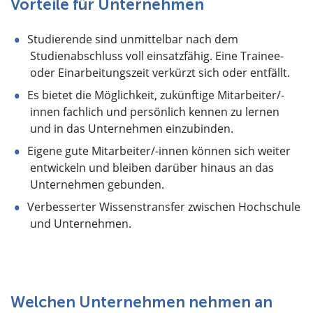
Vorteile für Unternehmen
Studierende sind unmittelbar nach dem
Studienabschluss voll einsatzfähig. Eine Trainee-
oder Einarbeitungszeit verkürzt sich oder entfällt.
Es bietet die Möglichkeit, zukünftige Mitarbeiter/-
innen fachlich und persönlich kennen zu lernen
und in das Unternehmen einzubinden.
Eigene gute Mitarbeiter/-innen können sich weiter
entwickeln und bleiben darüber hinaus an das
Unternehmen gebunden.
Verbesserter Wissenstransfer zwischen Hochschule
und Unternehmen.
Welchen Unternehmen nehmen an