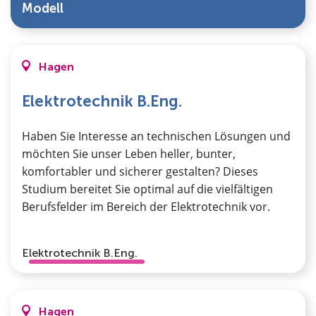
Modell
Hagen
Elektrotechnik B.Eng.
Haben Sie Interesse an technischen Lösungen und
möchten Sie unser Leben heller, bunter,
komfortabler und sicherer gestalten? Dieses
Studium bereitet Sie optimal auf die vielfältigen
Berufsfelder im Bereich der Elektrotechnik vor.
Elektrotechnik B.Eng.
Hagen