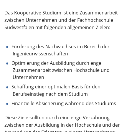
Über uns
Das Kooperative Studium ist eine Zusammenarbeit
zwischen Unternehmen und der Fachhochschule
Südwestfalen mit folgenden allgemeinen Zielen:
Förderung des Nachwuchses im Bereich der
Ingenieurwissenschaften
Optimierung der Ausbildung durch enge
Zusammenarbeit zwischen Hochschule und
Unternehmen
Schaffung einer optimalen Basis für den
Berufseinstieg nach dem Studium
Finanzielle Absicherung während des Studiums
Diese Ziele sollten durch eine enge Verzahnung
zwischen der Ausbildung in der Hochschule und der