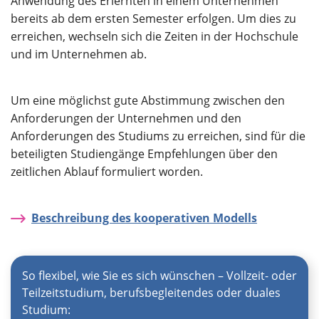
Anwendung des Erlernten in einem Unternehmen
bereits ab dem ersten Semester erfolgen. Um dies zu
erreichen, wechseln sich die Zeiten in der Hochschule
und im Unternehmen ab.
Um eine möglichst gute Abstimmung zwischen den
Anforderungen der Unternehmen und den
Anforderungen des Studiums zu erreichen, sind für die
beteiligten Studiengänge Empfehlungen über den
zeitlichen Ablauf formuliert worden.
Beschreibung des kooperativen Modells
So flexibel, wie Sie es sich wünschen – Vollzeit- oder
Teilzeitstudium, berufsbegleitendes oder duales
Studium: