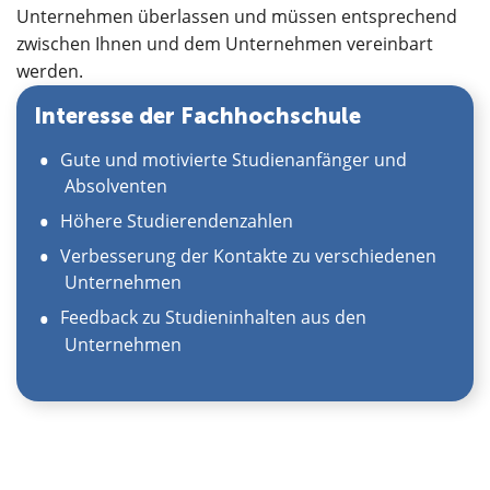
Unternehmen überlassen und müssen entsprechend
zwischen Ihnen und dem Unternehmen vereinbart
werden.
Interesse der Fachhochschule
Gute und motivierte Studienanfänger und
Absolventen
Höhere Studierendenzahlen
Verbesserung der Kontakte zu verschiedenen
Unternehmen
Feedback zu Studieninhalten aus den
Unternehmen