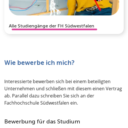
Alle Studiengänge der FH Südwestfalen
Wie bewerbe ich mich?
Interessierte bewerben sich bei einem beteiligten
Unternehmen und schließen mit diesem einen Vertrag
ab. Parallel dazu schreiben Sie sich an der
Fachhochschule Südwestfalen ein.
Bewerbung für das Studium