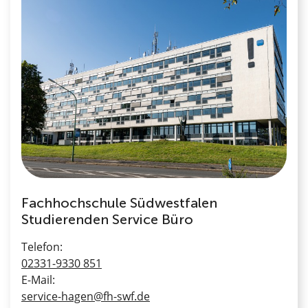
Fachhochschule Südwestfalen
Studierenden Service Büro
Telefon:
02331-9330 851
E-Mail:
service-hagen@fh-swf.de