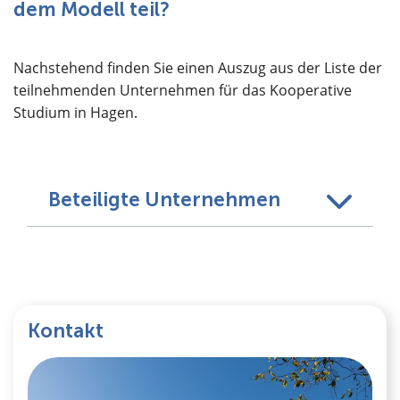
dem Modell teil?
Nachstehend finden Sie einen Auszug aus der Liste der
teilnehmenden Unternehmen für das Kooperative
Studium in Hagen.
Beteiligte Unternehmen
Kontakt