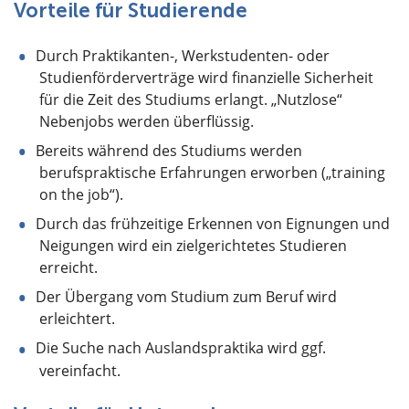
Vorteile für Studierende
Durch Praktikanten-, Werkstudenten- oder
Studienförderverträge wird finanzielle Sicherheit
für die Zeit des Studiums erlangt. „Nutzlose“
Nebenjobs werden überflüssig.
Bereits während des Studiums werden
berufspraktische Erfahrungen erworben („training
on the job“).
Durch das frühzeitige Erkennen von Eignungen und
Neigungen wird ein zielgerichtetes Studieren
erreicht.
Der Übergang vom Studium zum Beruf wird
erleichtert.
Die Suche nach Auslandspraktika wird ggf.
vereinfacht.