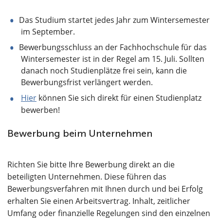
Das Studium startet jedes Jahr zum Wintersemester
im September.
Bewerbungsschluss an der Fachhochschule für das
Wintersemester ist in der Regel am 15. Juli. Sollten
danach noch Studienplätze frei sein, kann die
Bewerbungsfrist verlängert werden.
Hier
können Sie sich direkt für einen Studienplatz
bewerben!
Bewerbung beim Unternehmen
Richten Sie bitte Ihre Bewerbung direkt an die
beteiligten Unternehmen. Diese führen das
Bewerbungsverfahren mit Ihnen durch und bei Erfolg
erhalten Sie einen Arbeitsvertrag. Inhalt, zeitlicher
Umfang oder finanzielle Regelungen sind den einzelnen