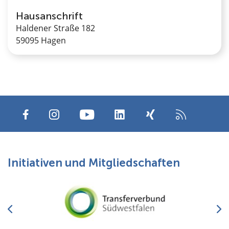
Hausanschrift
Haldener Straße 182
59095 Hagen
Initiativen und Mitgliedschaften