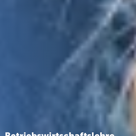
Betriebswirtschaftslehre