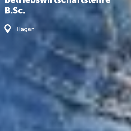
B.Sc.
Hagen