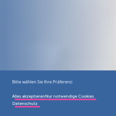
Bitte wählen Sie Ihre Präferenz:
Alles akzeptieren
Nur notwendige Cookies
Datenschutz