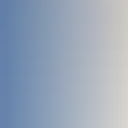
Über uns