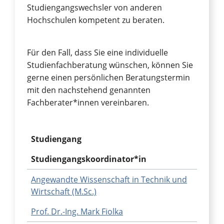
Studiengangswechsler von anderen
Hochschulen kompetent zu beraten.
Für den Fall, dass Sie eine individuelle
Studienfachberatung wünschen, können Sie
gerne einen persönlichen Beratungstermin
mit den nachstehend genannten
Fachberater*innen vereinbaren.
Studiengang
Studiengangskoordinator*in
Angewandte Wissenschaft in Technik und
Wirtschaft (M.Sc.)
Prof. Dr.-Ing. Mark Fiolka