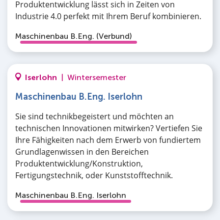
Produktentwicklung lässt sich in Zeiten von
Industrie 4.0 perfekt mit Ihrem Beruf kombinieren.
Maschinenbau B.Eng. (Verbund)
Iserlohn
|
Wintersemester
Maschinenbau B.Eng. Iserlohn
Sie sind technikbegeistert und möchten an
technischen Innovationen mitwirken? Vertiefen Sie
Ihre Fähigkeiten nach dem Erwerb von fundiertem
Grundlagenwissen in den Bereichen
Produktentwicklung/Konstruktion,
Fertigungstechnik, oder Kunststofftechnik.
Maschinenbau B.Eng. Iserlohn