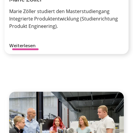
Marie Zöller studiert den Masterstudiengang
Integrierte Produktentwicklung (Studienrichtung
Produkt Engineering).
Weiterlesen