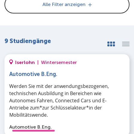
Alle Filter anzeigen
9 Studiengänge
Iserlohn
|
Wintersemester
Automotive B.Eng.
Werden Sie mit der anwendungsbezogenen,
technischen Ausbildung in Bereichen wie
Autonomes Fahren, Connected Cars und E-
Antriebe zum*zur Schlüsselakteur*in der
Mobilitätswende.
Automotive B.Eng.