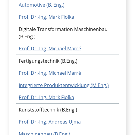
Automotive (B. Eng.)
Prof. Dr.-Ing. Mark Fiolka
Digitale Transformation Maschinenbau
(B.Eng.)
Prof. Dr.-Ing. Michael Marré
Fertigungstechnik (B.Eng.)
Prof. Dr.-Ing. Michael Marré
Integrierte Produktentwicklung (M.Eng.)
Prof. Dr.-Ing. Mark Fiolka
Kunststofftechnik (B.Eng.)
Prof. Dr.-Ing. Andreas Ujma
Maschinenbau (B.Eng.)