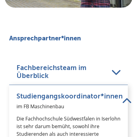
Ansprechpartner*innen
Fachbereichsteam im
Überblick
Studiengangskoordinator*innen
im FB Maschinenbau
Die Fachhochschule Südwestfalen in Iserlohn
ist sehr darum bemüht, sowohl ihre
Studierenden als auch interessierte