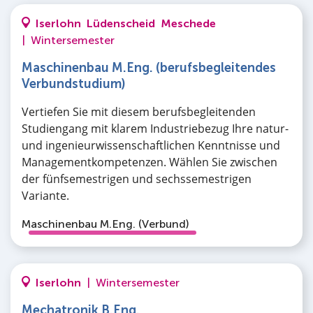
Iserlohn
Lüdenscheid
Meschede
|
Wintersemester
Maschinenbau M.Eng. (berufsbegleitendes
Verbundstudium)
Vertiefen Sie mit diesem berufsbegleitenden
Studiengang mit klarem Industriebezug Ihre natur-
und ingenieurwissenschaftlichen Kenntnisse und
Managementkompetenzen. Wählen Sie zwischen
der fünfsemestrigen und sechssemestrigen
Variante.
Maschinenbau M.Eng. (Verbund)
Iserlohn
|
Wintersemester
Mechatronik B.Eng.