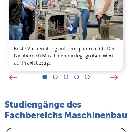
Beste Vorbereitung auf den späteren Job: Der
Fachbereich Maschinenbau legt großen Wert
auf Praxisbezug.
Studiengänge des
Fachbereichs Maschinenbau