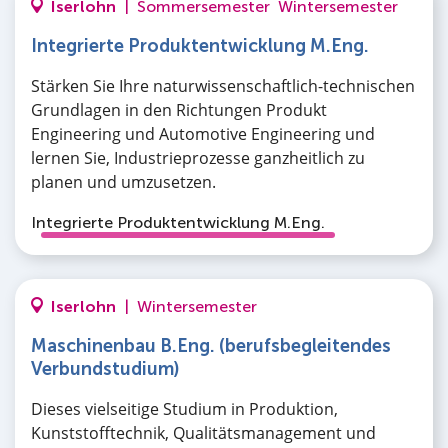
Iserlohn
|
Sommersemester
Wintersemester
Integrierte Produktentwicklung M.Eng.
Stärken Sie Ihre naturwissenschaftlich-technischen
Grundlagen in den Richtungen Produkt
Engineering und Automotive Engineering und
lernen Sie, Industrieprozesse ganzheitlich zu
planen und umzusetzen.
Integrierte Produktentwicklung M.Eng.
Iserlohn
|
Wintersemester
Maschinenbau B.Eng. (berufsbegleitendes
Verbundstudium)
Dieses vielseitige Studium in Produktion,
Kunststofftechnik, Qualitätsmanagement und