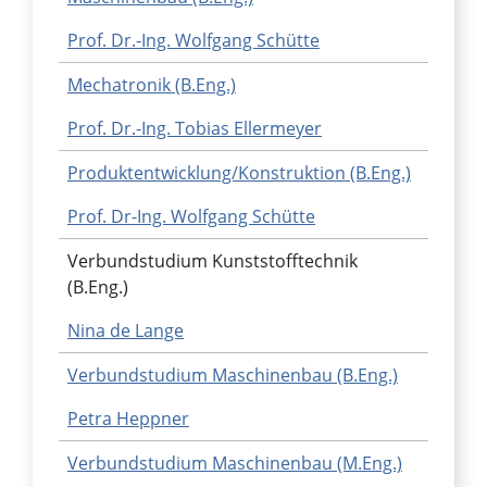
Prof. Dr.-Ing. Wolfgang Schütte
Mechatronik (B.Eng.)
Prof. Dr.-Ing. Tobias Ellermeyer
Produktentwicklung/Konstruktion (B.Eng.)
Prof. Dr-Ing. Wolfgang Schütte
Verbundstudium Kunststofftechnik
(B.Eng.)
Nina de Lange
Verbundstudium Maschinenbau (B.Eng.)
Petra Heppner
Verbundstudium Maschinenbau (M.Eng.)