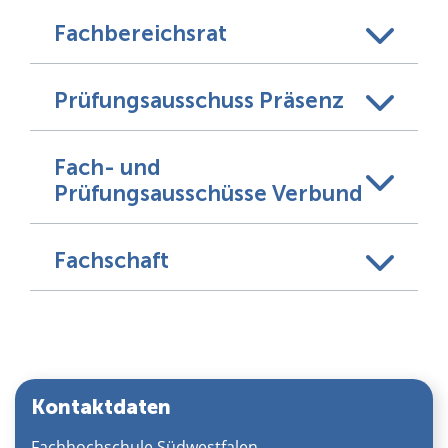
Fachbereichsrat
Prüfungsausschuss Präsenz
Fach- und
Prüfungsausschüsse Verbund
Fachschaft
Kontaktdaten
Fachhochschule Südwestfalen