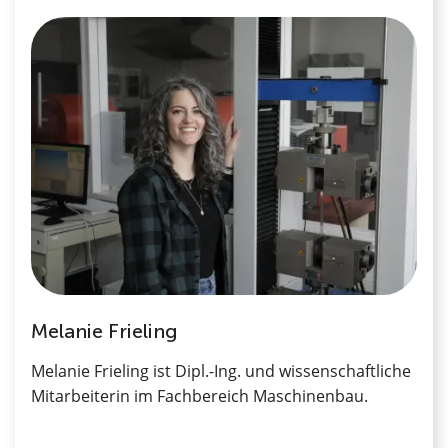
Melanie Frieling
Melanie Frieling ist Dipl.-Ing. und wissenschaftliche
Mitarbeiterin im Fachbereich Maschinenbau.