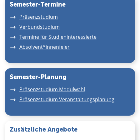
Semester-Termine
Präsenzstudium
Verbundstudium
Termine für Studieninteressierte
Absolvent*innenfeier
Semester-Planung
Präsenzstudium Modulwahl
Präsenzstudium Veranstaltungsplanung
Zusätzliche Angebote