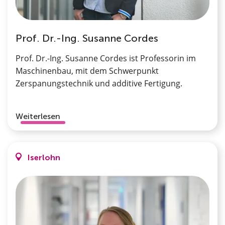
Prof. Dr.-Ing. Susanne Cordes
Prof. Dr.-Ing. Susanne Cordes ist Professorin im
Maschinenbau, mit dem Schwerpunkt
Zerspanungstechnik und additive Fertigung.
Weiterlesen
Iserlohn