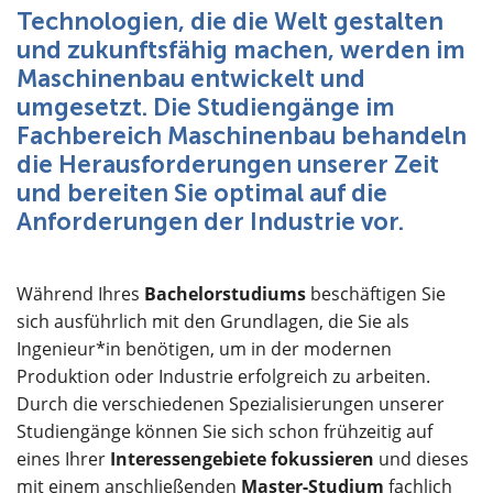
Über uns
Technologien, die die Welt gestalten
und zukunftsfähig machen, werden im
Maschinenbau entwickelt und
umgesetzt. Die Studiengänge im
Fachbereich Maschinenbau behandeln
die Herausforderungen unserer Zeit
und bereiten Sie optimal auf die
Anforderungen der Industrie vor.
Während Ihres
Bachelorstudiums
beschäftigen Sie
sich ausführlich mit den Grundlagen, die Sie als
Ingenieur*in benötigen, um in der modernen
Produktion oder Industrie erfolgreich zu arbeiten.
Durch die verschiedenen Spezialisierungen unserer
Studiengänge können Sie sich schon frühzeitig auf
eines Ihrer
Interessengebiete fokussieren
und dieses
mit einem anschließenden
Master-Studium
fachlich