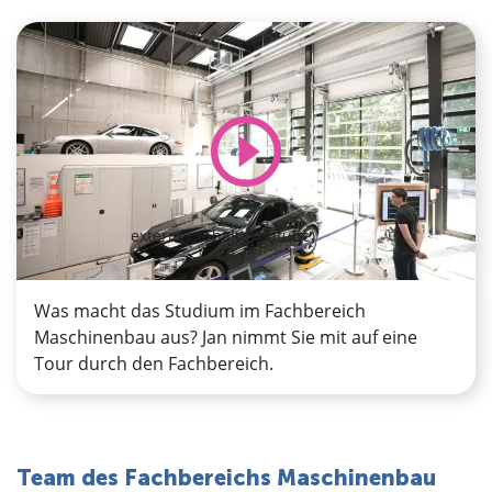
externer Inhalt (Youtube)
Was macht das Studium im Fachbereich
Maschinenbau aus? Jan nimmt Sie mit auf eine
Tour durch den Fachbereich.
Team des Fachbereichs Maschinenbau