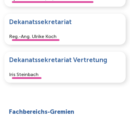
Dekanatssekretariat
Reg.-Ang. Ulrike Koch
Dekanatssekretariat Vertretung
Iris Steinbach
Fachbereichs-Gremien