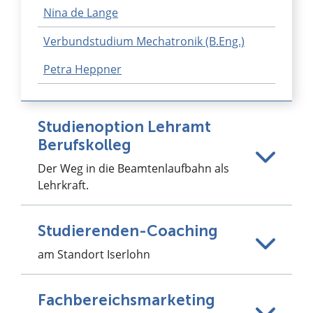
Nina de Lange
Verbundstudium Mechatronik (B.Eng.)
Petra Heppner
Studienoption Lehramt
Berufskolleg
Der Weg in die Beamtenlaufbahn als
Lehrkraft.
Studierenden-Coaching
am Standort Iserlohn
Fachbereichsmarketing