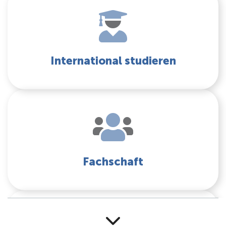
International studieren
Fachschaft