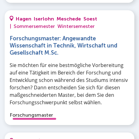
Hagen
Iserlohn
Meschede
Soest
|
Sommersemester
Wintersemester
Forschungsmaster: Angewandte
Wissenschaft in Technik, Wirtschaft und
Gesellschaft M.Sc.
Sie möchten für eine bestmögliche Vorbereitung
auf eine Tätigkeit im Bereich der Forschung und
Entwicklung schon während des Studiums intensiv
forschen? Dann entscheiden Sie sich für diesen
maßgeschneiderten Master, bei dem Sie den
Forschungsschwerpunkt selbst wählen.
Forschungsmaster