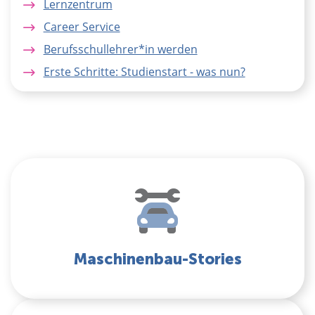
Lernzentrum
Career Service
Berufsschullehrer*in werden
Erste Schritte: Studienstart - was nun?
Maschinenbau-Stories