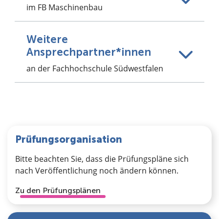
im FB Maschinenbau
Weitere
Ansprechpartner*innen
an der Fachhochschule Südwestfalen
Prüfungsorganisation
Bitte beachten Sie, dass die Prüfungspläne sich
nach Veröffentlichung noch ändern können.
Zu den Prüfungsplänen