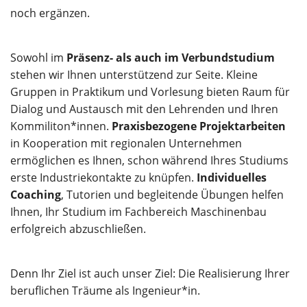
noch ergänzen.
Sowohl im
Präsenz- als auch im Verbundstudium
stehen wir Ihnen unterstützend zur Seite. Kleine
Gruppen in Praktikum und Vorlesung bieten Raum für
Dialog und Austausch mit den Lehrenden und Ihren
Kommiliton*innen.
Praxisbezogene Projektarbeiten
in Kooperation mit regionalen Unternehmen
ermöglichen es Ihnen, schon während Ihres Studiums
erste Industriekontakte zu knüpfen.
Individuelles
Coaching
, Tutorien und begleitende Übungen helfen
Ihnen, Ihr Studium im Fachbereich Maschinenbau
erfolgreich abzuschließen.
Denn Ihr Ziel ist auch unser Ziel: Die Realisierung Ihrer
beruflichen Träume als Ingenieur*in.