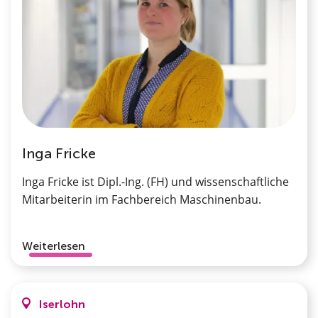
Inga Fricke
Inga Fricke ist Dipl.-Ing. (FH) und wissenschaftliche
Mitarbeiterin im Fachbereich Maschinenbau.
Weiterlesen
Iserlohn