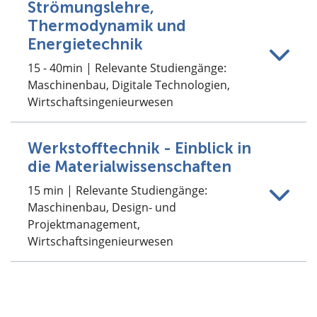
Strömungslehre,
Thermodynamik und
Energietechnik
15 - 40min | Relevante Studiengänge:
Maschinenbau, Digitale Technologien,
Wirtschaftsingenieurwesen
Werkstofftechnik - Einblick in
die Materialwissenschaften
15 min | Relevante Studiengänge:
Maschinenbau, Design- und
Projektmanagement,
Wirtschaftsingenieurwesen