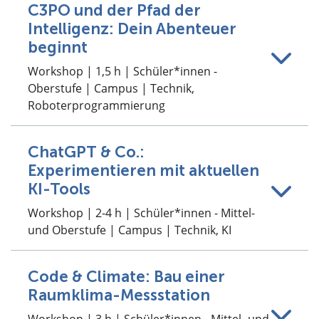
C3PO und der Pfad der
Intelligenz: Dein Abenteuer
beginnt
Workshop | 1,5 h | Schüler*innen -
Oberstufe | Campus | Technik,
Roboterprogrammierung
ChatGPT & Co.:
Experimentieren mit aktuellen
KI-Tools
Workshop | 2-4 h | Schüler*innen - Mittel-
und Oberstufe | Campus | Technik, KI
Code & Climate: Bau einer
Raumklima-Messstation
Workshop | 3 h | Schüler*innen - Mittel- und