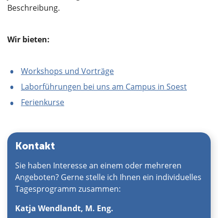
Beschreibung.
Wir bieten:
Workshops und Vorträge
Laborführungen bei uns am Campus in Soest
Ferienkurse
Kontakt
Sie haben Interesse an einem oder mehreren
Angeboten? Gerne stelle ich Ihnen ein individuelles
Tagesprogramm zusammen:
Katja Wendlandt, M. Eng.