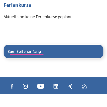
Ferienkurse
Aktuell sind keine Ferienkurse geplant.
Zum Seitenanfang