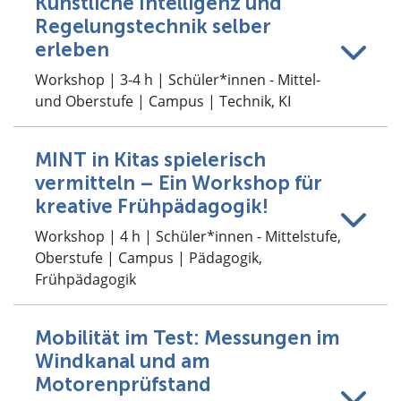
Künstliche Intelligenz und
Regelungstechnik selber
erleben
Workshop | 3-4 h | Schüler*innen - Mittel-
und Oberstufe | Campus | Technik, KI
MINT in Kitas spielerisch
vermitteln – Ein Workshop für
kreative Frühpädagogik!
Workshop | 4 h | Schüler*innen - Mittelstufe,
Oberstufe | Campus | Pädagogik,
Frühpädagogik
Mobilität im Test: Messungen im
Windkanal und am
Motorenprüfstand