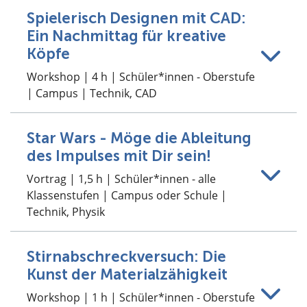
Spielerisch Designen mit CAD:
Ein Nachmittag für kreative
Köpfe
Workshop | 4 h | Schüler*innen - Oberstufe
| Campus | Technik, CAD
Star Wars - Möge die Ableitung
des Impulses mit Dir sein!
Vortrag | 1,5 h | Schüler*innen - alle
Klassenstufen | Campus oder Schule |
Technik, Physik
Stirnabschreckversuch: Die
Kunst der Materialzähigkeit
Workshop | 1 h | Schüler*innen - Oberstufe