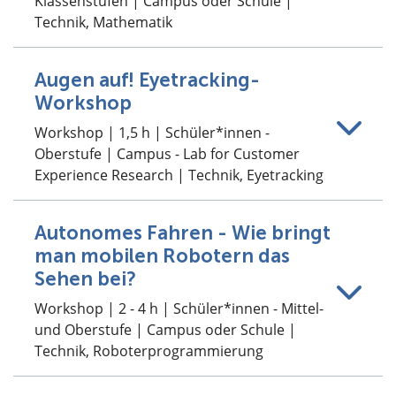
Klassenstufen | Campus oder Schule |
Technik, Mathematik
Augen auf! Eyetracking-
Workshop
Workshop | 1,5 h | Schüler*innen -
Oberstufe | Campus - Lab for Customer
Experience Research | Technik, Eyetracking
Autonomes Fahren - Wie bringt
man mobilen Robotern das
Sehen bei?
Workshop | 2 - 4 h | Schüler*innen - Mittel-
und Oberstufe | Campus oder Schule |
Technik, Roboterprogrammierung