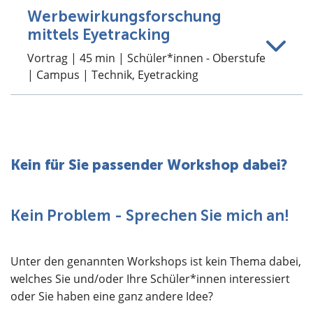
Werbewirkungsforschung
mittels Eyetracking
Vortrag | 45 min | Schüler*innen - Oberstufe
| Campus | Technik, Eyetracking
Kein für Sie passender Workshop dabei?
Kein Problem - Sprechen Sie mich an!
Unter den genannten Workshops ist kein Thema dabei,
welches Sie und/oder Ihre Schüler*innen interessiert
oder Sie haben eine ganz andere Idee?