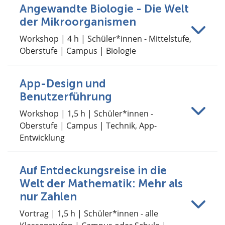
Angewandte Biologie - Die Welt
der Mikroorganismen
Workshop | 4 h | Schüler*innen - Mittelstufe,
Oberstufe | Campus | Biologie
App-Design und
Benutzerführung
Workshop | 1,5 h | Schüler*innen -
Oberstufe | Campus | Technik, App-
Entwicklung
Auf Entdeckungsreise in die
Welt der Mathematik: Mehr als
nur Zahlen
Vortrag | 1,5 h | Schüler*innen - alle