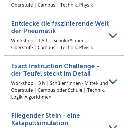
Oberstufe | Campus | Technik, Physik
Entdecke die faszinierende Welt
der Pneumatik
Workshop | 1,5 h | Schüler*innen -
Oberstufe | Campus | Technik, Physik
Exact Instruction Challenge -
der Teufel steckt im Detail
Workshop | 3 h | Schüler*innen - Mittel- und
Oberstufe | Campus oder Schule | Technik,
Logik, Algorithmen
Fliegender Stein - eine
Katapultsimulation