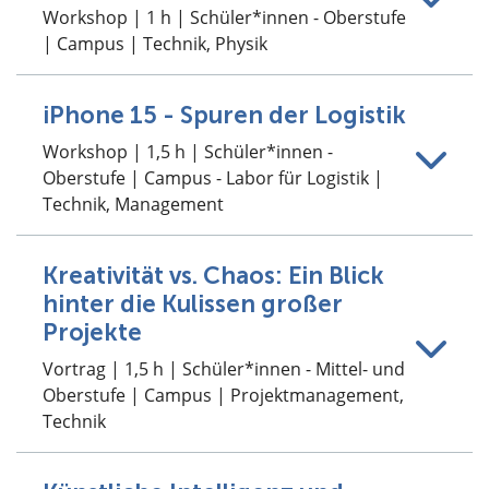
Workshop | 1 h | Schüler*innen - Oberstufe
| Campus | Technik, Physik
iPhone 15 - Spuren der Logistik
Workshop | 1,5 h | Schüler*innen -
Oberstufe | Campus - Labor für Logistik |
Technik, Management
Kreativität vs. Chaos: Ein Blick
hinter die Kulissen großer
Projekte
Vortrag | 1,5 h | Schüler*innen - Mittel- und
Oberstufe | Campus | Projektmanagement,
Technik