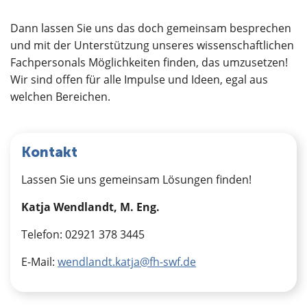
Dann lassen Sie uns das doch gemeinsam besprechen
und mit der Unterstützung unseres wissenschaftlichen
Fachpersonals Möglichkeiten finden, das umzusetzen!
Wir sind offen für alle Impulse und Ideen, egal aus
welchen Bereichen.
Kontakt
Lassen Sie uns gemeinsam Lösungen finden!
Katja Wendlandt, M. Eng.
Telefon: 02921 378 3445
E-Mail:
wendlandt.katja@fh-swf.de