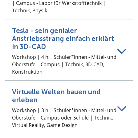
| Campus - Labor für Werkstofftechnik |
Technik, Physik
Tesla - sein genialer
Anstriebsstrang einfach erklärt
in 3D-CAD
Workshop | 4 h | Schüler*innen - Mittel- und
Oberstufe | Campus | Technik, 3D-CAD,
Konstruktion
Virtuelle Welten bauen und
erleben
Workshop | 3 h | Schüler*innen - Mittel- und
Oberstufe | Campus oder Schule | Technik,
Virtual Reality, Game Design