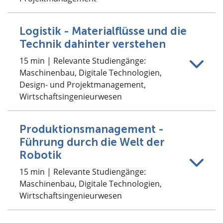
Logistik - Materialflüsse und die
Technik dahinter verstehen
15 min | Relevante Studiengänge:
Maschinenbau, Digitale Technologien,
Design- und Projektmanagement,
Wirtschaftsingenieurwesen
Produktionsmanagement -
Führung durch die Welt der
Robotik
15 min | Relevante Studiengänge:
Maschinenbau, Digitale Technologien,
Wirtschaftsingenieurwesen