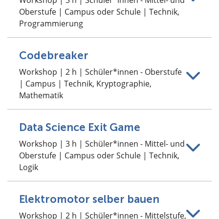
Oberstufe | Campus oder Schule | Technik,
Programmierung
Codebreaker
Workshop | 2 h | Schüler*innen - Oberstufe
| Campus | Technik, Kryptographie,
Mathematik
Data Science Exit Game
Workshop | 3 h | Schüler*innen - Mittel- und
Oberstufe | Campus oder Schule | Technik,
Logik
Elektromotor selber bauen
Workshop | 2 h | Schüler*innen - Mittelstufe,