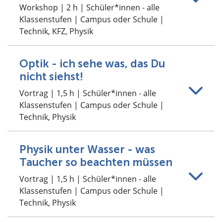
Workshop | 2 h | Schüler*innen - alle
Klassenstufen | Campus oder Schule |
Technik, KFZ, Physik
Optik - ich sehe was, das Du
nicht siehst!
Vortrag | 1,5 h | Schüler*innen - alle
Klassenstufen | Campus oder Schule |
Technik, Physik
Physik unter Wasser - was
Taucher so beachten müssen
Vortrag | 1,5 h | Schüler*innen - alle
Klassenstufen | Campus oder Schule |
Technik, Physik