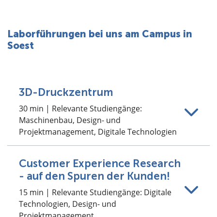
Laborführungen bei uns am Campus in
Soest
3D-Druckzentrum
30 min | Relevante Studiengänge:
Maschinenbau, Design- und
Projektmanagement, Digitale Technologien
Customer Experience Research
- auf den Spuren der Kunden!
15 min | Relevante Studiengänge: Digitale
Technologien, Design- und
Projektmanagement