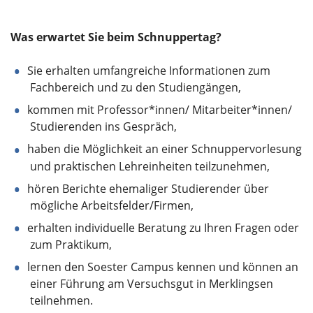
Was erwartet Sie beim Schnuppertag?
Sie erhalten umfangreiche Informationen zum
Fachbereich und zu den Studiengängen,
kommen mit Professor*innen/ Mitarbeiter*innen/
Studierenden ins Gespräch,
haben die Möglichkeit an einer Schnuppervorlesung
und praktischen Lehreinheiten teilzunehmen,
hören Berichte ehemaliger Studierender über
mögliche Arbeitsfelder/Firmen,
erhalten individuelle Beratung zu Ihren Fragen oder
zum Praktikum,
lernen den Soester Campus kennen und können an
einer Führung am Versuchsgut in Merklingsen
teilnehmen.