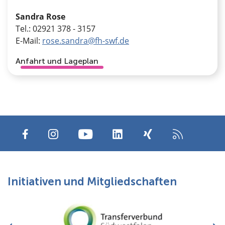
Sandra Rose
Tel.: 02921 378 - 3157
E-Mail:
rose.sandra@fh-swf.de
Anfahrt und Lageplan
Initiativen und Mitgliedschaften