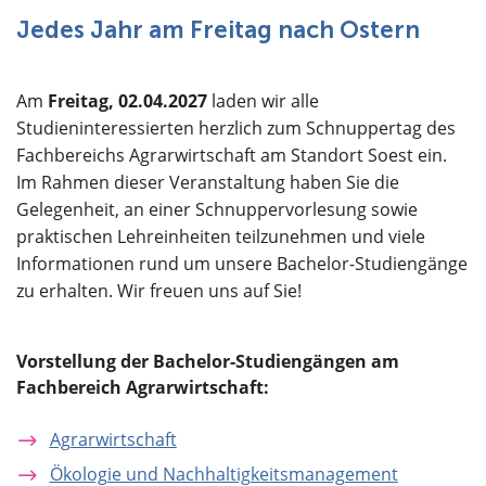
Über uns
Jedes Jahr am Freitag nach Ostern
Am
Freitag, 02.04.2027
laden wir alle
Studieninteressierten herzlich zum Schnuppertag des
Fachbereichs Agrarwirtschaft am Standort Soest ein.
Im Rahmen dieser Veranstaltung haben Sie die
Gelegenheit, an einer Schnuppervorlesung sowie
praktischen Lehreinheiten teilzunehmen und viele
Informationen rund um unsere Bachelor-Studiengänge
zu erhalten. Wir freuen uns auf Sie!
Vorstellung der Bachelor-Studiengängen am
Fachbereich Agrarwirtschaft:
Agrarwirtschaft
Ökologie und Nachhaltigkeitsmanagement