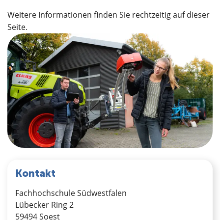
Weitere Informationen finden Sie rechtzeitig auf dieser
Seite.
Kontakt
Fachhochschule Südwestfalen
Lübecker Ring 2
59494 Soest