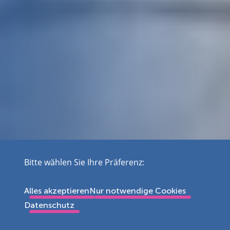
Bitte wählen Sie Ihre Präferenz:
Alles akzeptieren
Nur notwendige Cookies
Datenschutz