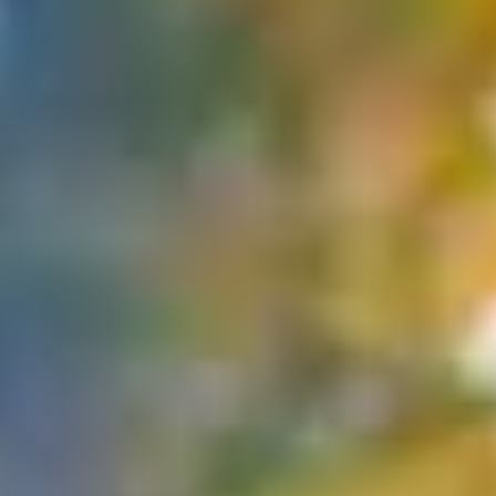
Über uns