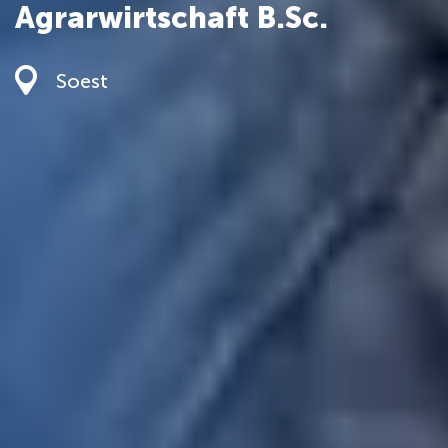
Agrarwirtschaft B.Sc.
Soest