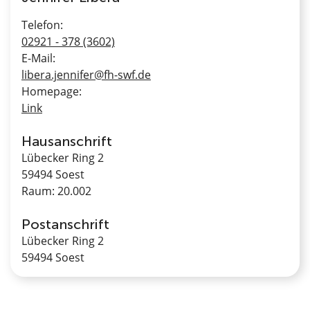
Telefon:
02921 - 378 (3602)
E-Mail:
libera.jennifer@fh-swf.de
Homepage:
Link
Hausanschrift
Lübecker Ring 2
59494 Soest
Raum: 20.002
Postanschrift
Lübecker Ring 2
59494 Soest