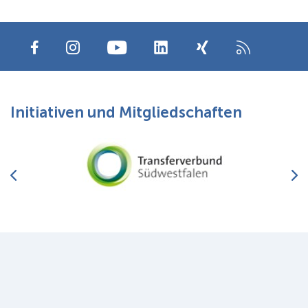
Initiativen und Mitgliedschaften