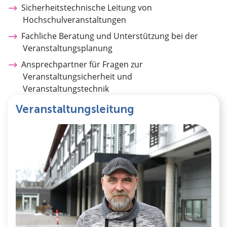
Sicherheitstechnische Leitung von
Hochschulveranstaltungen
Fachliche Beratung und Unterstützung bei der
Veranstaltungsplanung
Ansprechpartner für Fragen zur
Veranstaltungsicherheit und
Veranstaltungstechnik
Veranstaltungsleitung