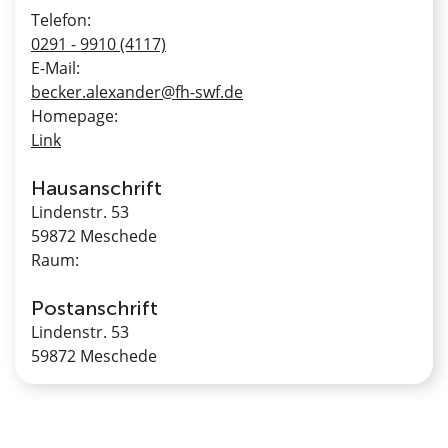
Telefon:
0291 - 9910 (4117)
E-Mail:
becker.alexander@fh-swf.de
Homepage:
Link
Hausanschrift
Lindenstr. 53
59872 Meschede
Raum:
Postanschrift
Lindenstr. 53
59872 Meschede