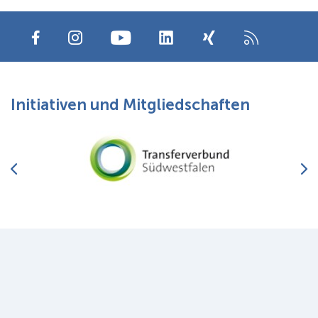
Initiativen und Mitgliedschaften