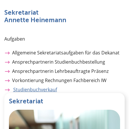
Über uns
Sekretariat
Annette Heinemann
Aufgaben
Allgemeine Sekretariatsaufgaben für das Dekanat
Ansprechpartnerin Studienbuchbestellung
Ansprechpartnerin Lehrbeauftragte Präsenz
Vorkontierung Rechnungen Fachbereich IW
Studienbuchverkauf
Sekretariat