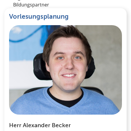
Bildungspartner
Vorlesungsplanung
Herr Alexander Becker