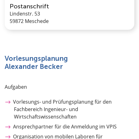
Postanschrift
Lindenstr. 53
59872 Meschede
Vorlesungsplanung
Alexander Becker
Aufgaben
Vorlesungs- und Prüfungsplanung für den
Fachbereich Ingenieur- und
Wirtschaftswissenschaften
Ansprechpartner für die Anmeldung im VPIS
Organisation von mobilen Laboren für