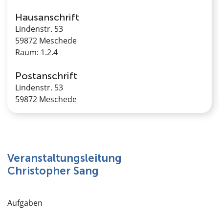
Hausanschrift
Lindenstr. 53
59872 Meschede
Raum: 1.2.4
Postanschrift
Lindenstr. 53
59872 Meschede
Veranstaltungsleitung
Christopher Sang
Aufgaben