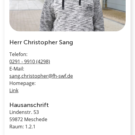
Herr Christopher Sang
Telefon:
0291 - 9910 (4298)
E-Mail:
sang.christopher@fh-swf.de
Homepage:
Link
Hausanschrift
Lindenstr. 53
59872 Meschede
Raum: 1.2.1