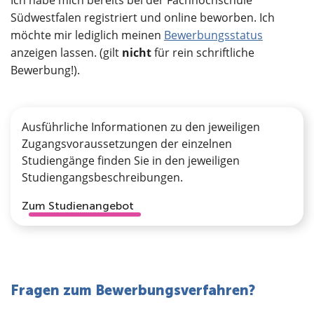
Südwestfalen registriert und online beworben. Ich
möchte mir lediglich meinen
Bewerbungsstatus
anzeigen lassen. (gilt
nicht
für rein schriftliche
Bewerbung!).
Ausführliche Informationen zu den jeweiligen
Zugangsvoraussetzungen der einzelnen
Studiengänge finden Sie in den jeweiligen
Studiengangsbeschreibungen.
Zum Studienangebot
Fragen zum Bewerbungsverfahren?