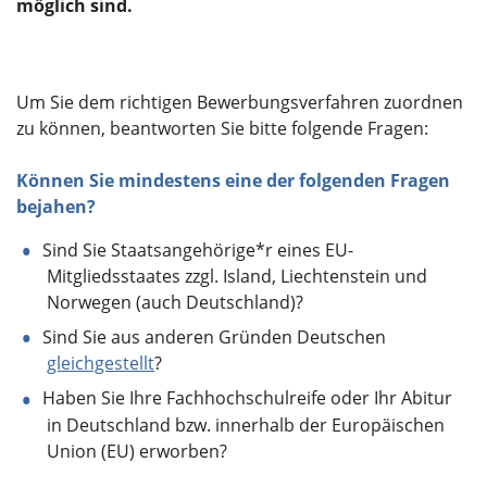
möglich sind.
Über uns
Um Sie dem richtigen Bewerbungsverfahren zuordnen
zu können, beantworten Sie bitte folgende Fragen:
Können Sie mindestens eine der folgenden Fragen
bejahen?
Sind Sie Staatsangehörige*r eines EU-
Mitgliedsstaates zzgl. Island, Liechtenstein und
Norwegen (auch Deutschland)?
Sind Sie aus anderen Gründen Deutschen
gleichgestellt
?
Haben Sie Ihre Fachhochschulreife oder Ihr Abitur
in Deutschland bzw. innerhalb der Europäischen
Union (EU) erworben?