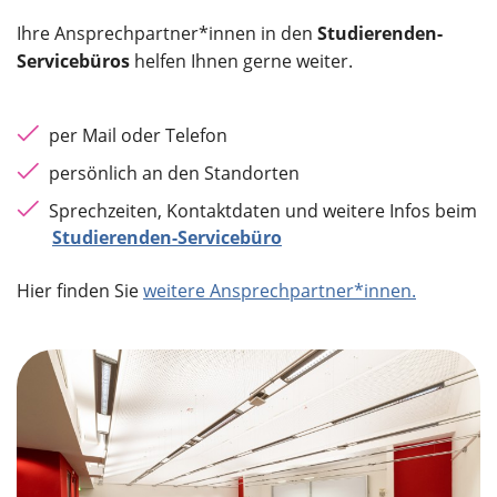
Ihre Ansprechpartner*innen in den
Studierenden-
Servicebüros
helfen Ihnen gerne weiter.
per Mail oder Telefon
persönlich an den Standorten
Sprechzeiten, Kontaktdaten und weitere Infos beim
Studierenden-Servicebüro
Hier finden Sie
weitere Ansprechpartner*innen.