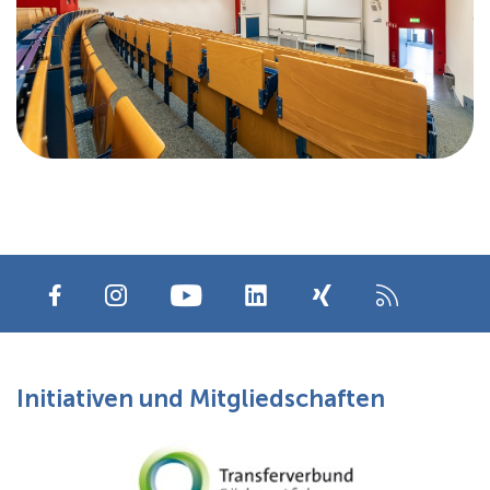
Initiativen und Mitgliedschaften