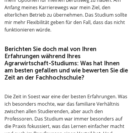
mehr Optionen für meinen Berufsweg zu haben. Am
Anfang meines Karrierewegs war mein Ziel, den
elterlichen Betrieb zu übernehmen. Das Studium sollte
mir mehr Flexibilität geben für den Fall, dass das nicht
funktionieren würde.
Berichten Sie doch mal von Ihren
Erfahrungen während Ihres
Agrarwirtschaft-Studiums: Was hat Ihnen
am besten gefallen und wie bewerten Sie die
Zeit an der Fachhochschule?
Die Zeit in Soest war eine der besten Erfahrungen. Was
ich besonders mochte, war das familiare Verhältnis
zwischen allen Studierenden, aber auch den
Professoren. Das Studium war immer besonders auf
die Praxis fokussiert, was das Lernen einfacher macht