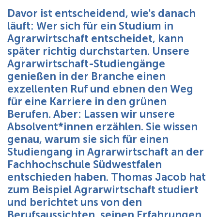
Über uns
Davor ist entscheidend, wie's danach
läuft: Wer sich für ein Studium in
Agrarwirtschaft entscheidet, kann
später richtig durchstarten. Unsere
Agrarwirtschaft-Studiengänge
genießen in der Branche einen
exzellenten Ruf und ebnen den Weg
für eine Karriere in den grünen
Berufen. Aber: Lassen wir unsere
Absolvent*innen erzählen. Sie wissen
genau, warum sie sich für einen
Studiengang in Agrarwirtschaft an der
Fachhochschule Südwestfalen
entschieden haben. Thomas Jacob hat
zum Beispiel Agrarwirtschaft studiert
und berichtet uns von den
Berufsaussichten, seinen Erfahrungen