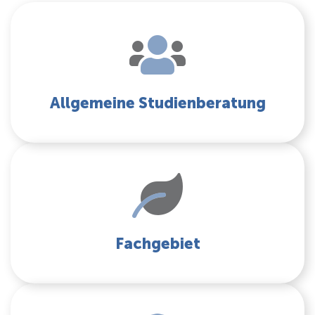
Allgemeine Studienberatung
Fachgebiet