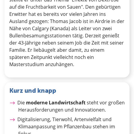
auf die Fruchtbarkeit von Sauen". Den gebürtigen
Erwitter hat es bereits vor vielen Jahren ins
Ausland gezogen: Thomas Jacob ist in Airdrie in der
Nähe von Calgary (Kanada) als Leiter von zwei
Bullenbesamungsstationen tätig. Derzeit genießt
der 43-Jährige neben seinem Job die Zeit mit seiner
Familie. Er liebäugelt aber damit, zu einem
späteren Zeitpunkt vielleicht noch ein
Masterstudium anzuhängen.
Kurz und knapp
Die
moderne Landwirtschaft
steht vor großen
Herausforderungen und Innovationen.
Digitalisierung, Tierwohl, Artenvielfalt und
Klimaanpassung im Pflanzenbau stehen im
Fokus.