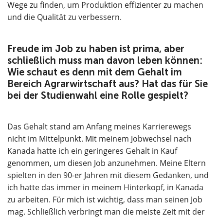
Wege zu finden, um Produktion effizienter zu machen
und die Qualität zu verbessern.
Freude im Job zu haben ist prima, aber
schließlich muss man davon leben können:
Wie schaut es denn mit dem Gehalt im
Bereich Agrarwirtschaft aus? Hat das für Sie
bei der Studienwahl eine Rolle gespielt?
Das Gehalt stand am Anfang meines Karrierewegs
nicht im Mittelpunkt. Mit meinem Jobwechsel nach
Kanada hatte ich ein geringeres Gehalt in Kauf
genommen, um diesen Job anzunehmen. Meine Eltern
spielten in den 90-er Jahren mit diesem Gedanken, und
ich hatte das immer in meinem Hinterkopf, in Kanada
zu arbeiten. Für mich ist wichtig, dass man seinen Job
mag. Schließlich verbringt man die meiste Zeit mit der