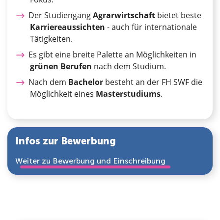
Der Studiengang
Agrarwirtschaft
bietet beste
Karriereaussichten
- auch für internationale
Tätigkeiten.
Es gibt eine breite Palette an Möglichkeiten in
grünen Berufen
nach dem Studium.
Nach dem
Bachelor
besteht an der FH SWF die
Möglichkeit eines
Masterstudiums
.
Infos zur Bewerbung
Weiter zu Bewerbung und Einschreibung