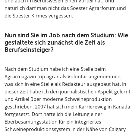
und auch im Berufswesen einen Vorteil hat. Und
natürlich darf man nicht das Soester Agrarforum und
die Soester Kirmes vergessen.
Nun sind Sie im Job nach dem Studium: Wie
gestaltete sich zunächst die Zeit als
Berufseinsteiger?
Nach dem Studium habe ich eine Stelle beim
Agrarmagazin top agrar als Volontär angenommen,
was sich in eine Stelle als Redakteur ausgebaut hat. In
dieser Zeit habe ich den journalistischen Aspekt gelernt
und Artikel über moderne Schweineproduktion
geschrieben. 2007 hat sich mein Karriereweg in Kanada
fortgesetzt. Dort hatte ich die Leitung einer
Eberbesamungsstation für ein integriertes
Schweineproduktionssystem in der Nähe von Calgary