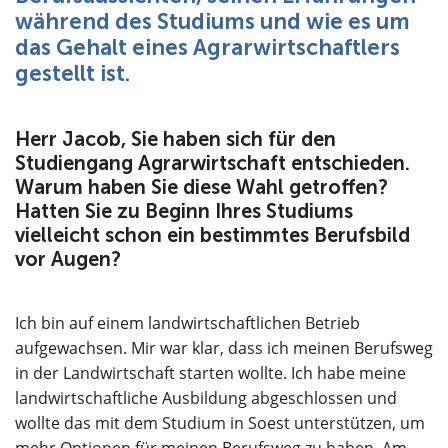
während des Studiums und wie es um
das Gehalt eines Agrarwirtschaftlers
gestellt ist.
Herr Jacob, Sie haben sich für den
Studiengang Agrarwirtschaft entschieden.
Warum haben Sie diese Wahl getroffen?
Hatten Sie zu Beginn Ihres Studiums
vielleicht schon ein bestimmtes Berufsbild
vor Augen?
Ich bin auf einem landwirtschaftlichen Betrieb
aufgewachsen. Mir war klar, dass ich meinen Berufsweg
in der Landwirtschaft starten wollte. Ich habe meine
landwirtschaftliche Ausbildung abgeschlossen und
wollte das mit dem Studium in Soest unterstützen, um