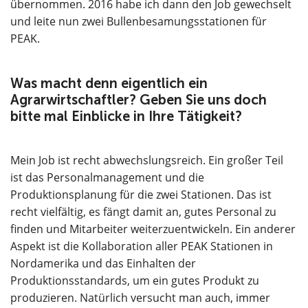
übernommen. 2016 habe ich dann den Job gewechselt
und leite nun zwei Bullenbesamungsstationen für
PEAK.
Was macht denn eigentlich ein
Agrarwirtschaftler? Geben Sie uns doch
bitte mal Einblicke in Ihre Tätigkeit?
Mein Job ist recht abwechslungsreich. Ein großer Teil
ist das Personalmanagement und die
Produktionsplanung für die zwei Stationen. Das ist
recht vielfältig, es fängt damit an, gutes Personal zu
finden und Mitarbeiter weiterzuentwickeln. Ein anderer
Aspekt ist die Kollaboration aller PEAK Stationen in
Nordamerika und das Einhalten der
Produktionsstandards, um ein gutes Produkt zu
produzieren. Natürlich versucht man auch, immer