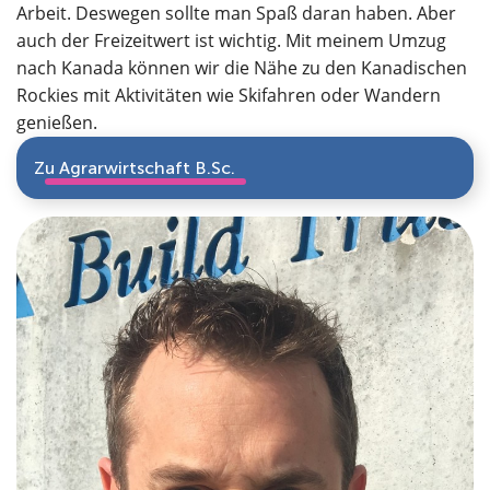
Arbeit. Deswegen sollte man Spaß daran haben. Aber
auch der Freizeitwert ist wichtig. Mit meinem Umzug
nach Kanada können wir die Nähe zu den Kanadischen
Rockies mit Aktivitäten wie Skifahren oder Wandern
genießen.
Zu Agrarwirtschaft B.Sc.