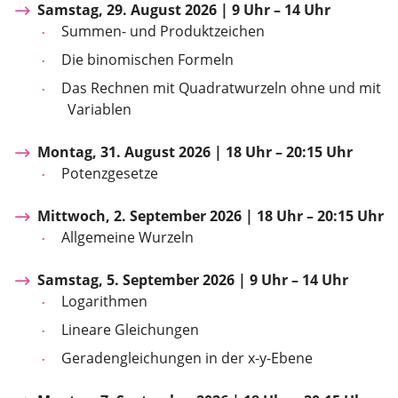
Samstag, 29. August 2026 | 9 Uhr – 14 Uhr
Summen- und Produktzeichen
Die binomischen Formeln
Das Rechnen mit Quadratwurzeln ohne und mit
Variablen
Montag, 31. August 2026 | 18 Uhr – 20:15 Uhr
Potenzgesetze
Mittwoch, 2. September 2026 | 18 Uhr – 20:15 Uhr
Allgemeine Wurzeln
Samstag, 5. September 2026 | 9 Uhr – 14 Uhr
Logarithmen
Lineare Gleichungen
Geradengleichungen in der x-y-Ebene