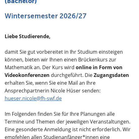
(Bachelor)
Über uns
Wintersemester 2026/27
Liebe Studierende,
damit Sie gut vorbereitet in Ihr Studium einsteigen
können, bieten wir Ihnen einen Brückenkurs zur
Mathematik an. Der Kurs wird
online in Form von
Videokonferenzen
durchgeführt. Die
Zugangsdaten
erhalten Sie, wenn Sie eine Mail an Ihre
Ansprechpartnerin Nicole Hüser senden:
hueser.nicole@fh-swf.de
Im Folgenden finden Sie für Ihre Planungen alle
Termine und Themen der jeweiligen Veranstaltungen.
Eine gesonderte Anmeldung ist nicht erforderlich. Wir
empfehlen allen Studienanfänger*innen eine