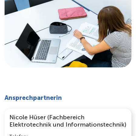
Ansprechpartnerin
Nicole Hüser (Fachbereich
Elektrotechnik und Informationstechnik)