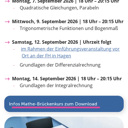
Montag, 7. September 2026 | 18 Uhr – 20:15 Uhr
Quadratische Gleichungen, Parabeln
Mittwoch, 9. September 2026 | 18 Uhr – 20:15 Uhr
Trigonometrische Funktionen und Bogenmaß
Samstag, 12. September 2026 | Uhrzeit folgt
im Rahmen der Einführungsveranstaltung vor
Ort an der FH in Hagen
Grundlagen der Differenzialrechnung
Montag, 14. September 2026 | 18 Uhr – 20:15 Uhr
Grundlagen der Integralrechnung
Infos Mathe-Brückenkurs zum Download