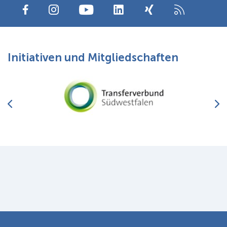
Initiativen und Mitgliedschaften