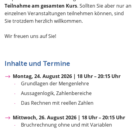
Teilnahme am gesamten Kurs
. Sollten Sie aber nur an
einzelnen Veranstaltungen teilnehmen können, sind
Sie trotzdem herzlich willkommen.
Wir freuen uns auf Sie!
Inhalte und Termine
Montag, 24. August 2026 | 18 Uhr – 20:15 Uhr
Grundlagen der Mengenlehre
Aussagenlogik, Zahlenbereiche
Das Rechnen mit reellen Zahlen
Mittwoch, 26. August 2026 | 18 Uhr – 20:15 Uhr
Bruchrechnung ohne und mit Variablen