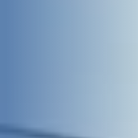
Über uns