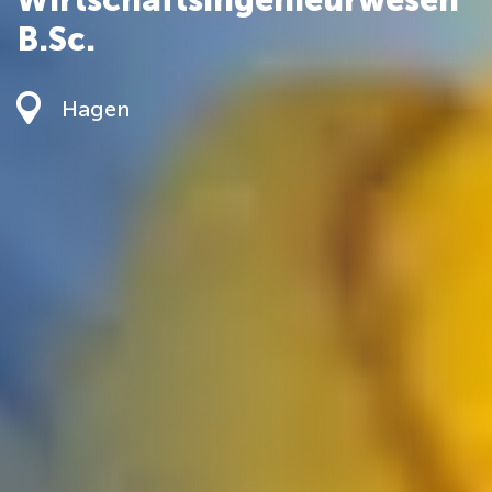
B.Sc.
Hagen