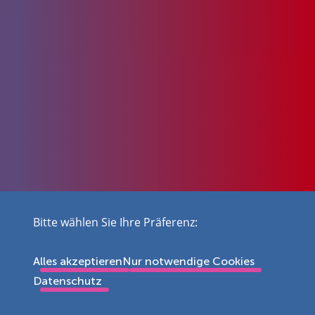
Bitte wählen Sie Ihre Präferenz:
Alles akzeptieren
Nur notwendige Cookies
Datenschutz