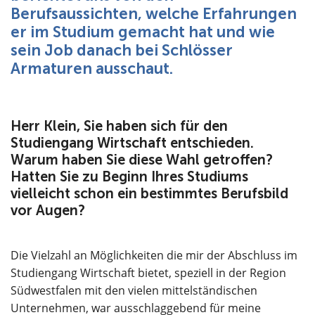
Berufsaussichten, welche Erfahrungen
er im Studium gemacht hat und wie
sein Job danach bei Schlösser
Armaturen ausschaut.
Herr Klein, Sie haben sich für den
Studiengang Wirtschaft entschieden.
Warum haben Sie diese Wahl getroffen?
Hatten Sie zu Beginn Ihres Studiums
vielleicht schon ein bestimmtes Berufsbild
vor Augen?
Die Vielzahl an Möglichkeiten die mir der Abschluss im
Studiengang Wirtschaft bietet, speziell in der Region
Südwestfalen mit den vielen mittelständischen
Unternehmen, war ausschlaggebend für meine