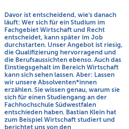
Über uns
Davor ist entscheidend, wie's danach
läuft: Wer sich für ein Studium im
Fachgebiet Wirtschaft und Recht
entscheidet, kann später im Job
durchstarten. Unser Angebot ist riesig,
die Qualifizierung hervorragend und
die Berufsaussichten ebenso. Auch das
Einstiegsgehalt im Bereich Wirtschaft
kann sich sehen lassen. Aber: Lassen
wir unsere Absolventen*innen
erzählen. Sie wissen genau, warum sie
sich für einen Studiengang an der
Fachhochschule Südwestfalen
entschieden haben. Bastian Klein hat
zum Beispiel Wirtschaft studiert und
berichtet uns von den