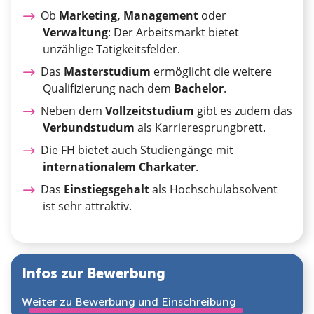
Ob
Marketing, Management
oder
Verwaltung
: Der Arbeitsmarkt bietet
unzählige Tatigkeitsfelder.
Das
Masterstudium
ermöglicht die weitere
Qualifizierung nach dem
Bachelor
.
Neben dem
Vollzeitstudium
gibt es zudem das
Verbundstudum
als Karrieresprungbrett.
Die FH bietet auch Studiengänge mit
internationalem Charkater
.
Das
Einstiegsgehalt
als Hochschulabsolvent
ist sehr attraktiv.
Infos zur Bewerbung
Weiter zu Bewerbung und Einschreibung