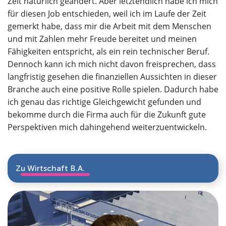
Zeit natürlich geändert. Aber letztendlich habe ich mich
für diesen Job entschieden, weil ich im Laufe der Zeit
gemerkt habe, dass mir die Arbeit mit dem Menschen
und mit Zahlen mehr Freude bereitet und meinen
Fähigkeiten entspricht, als ein rein technischer Beruf.
Dennoch kann ich mich nicht davon freisprechen, dass
langfristig gesehen die finanziellen Aussichten in dieser
Branche auch eine positive Rolle spielen. Dadurch habe
ich genau das richtige Gleichgewicht gefunden und
bekomme durch die Firma auch für die Zukunft gute
Perspektiven mich dahingehend weiterzuentwickeln.
Zu Wirtschaft B.A.