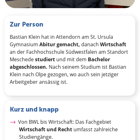
Zur Person
Bastian Klein hat in Attendorn am St. Ursula
Gymnasium
Abitur
gemacht,
danach
Wirtschaft
an der Fachhochschule Südwestfalen am Standort
Meschede
studiert
und mit dem
Bachelor
abgeschlossen.
Nach seinem Studium ist Bastian
Klein nach Olpe gezogen, wo auch sein jetziger
Arbeitgeber ansässig ist.
Kurz und knapp
Von BWL bis Wirtschaft: Das Fachgebiet
Wirtschaft und Recht
umfasst zahlreiche
Studiengänge.