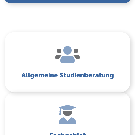
Allgemeine Studienberatung