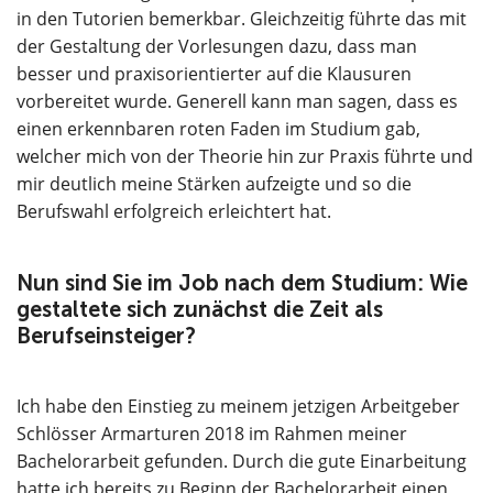
in den Tutorien bemerkbar. Gleichzeitig führte das mit
der Gestaltung der Vorlesungen dazu, dass man
besser und praxisorientierter auf die Klausuren
vorbereitet wurde. Generell kann man sagen, dass es
einen erkennbaren roten Faden im Studium gab,
welcher mich von der Theorie hin zur Praxis führte und
mir deutlich meine Stärken aufzeigte und so die
Berufswahl erfolgreich erleichtert hat.
Nun sind Sie im Job nach dem Studium: Wie
gestaltete sich zunächst die Zeit als
Berufseinsteiger?
Ich habe den Einstieg zu meinem jetzigen Arbeitgeber
Schlösser Armarturen 2018 im Rahmen meiner
Bachelorarbeit gefunden. Durch die gute Einarbeitung
hatte ich bereits zu Beginn der Bachelorarbeit einen