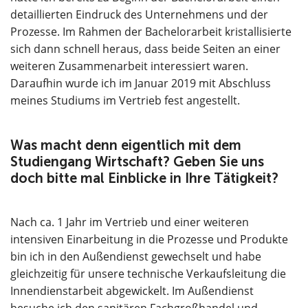
detaillierten Eindruck des Unternehmens und der
Prozesse. Im Rahmen der Bachelorarbeit kristallisierte
sich dann schnell heraus, dass beide Seiten an einer
weiteren Zusammenarbeit interessiert waren.
Daraufhin wurde ich im Januar 2019 mit Abschluss
meines Studiums im Vertrieb fest angestellt.
Was macht denn eigentlich mit dem
Studiengang Wirtschaft? Geben Sie uns
doch bitte mal Einblicke in Ihre Tätigkeit?
Nach ca. 1 Jahr im Vertrieb und einer weiteren
intensiven Einarbeitung in die Prozesse und Produkte
bin ich in den Außendienst gewechselt und habe
gleichzeitig für unsere technische Verkaufsleitung die
Innendienstarbeit abgewickelt. Im Außendienst