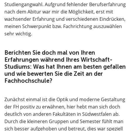
Studiengangwahl. Aufgrund fehlender Berufserfahrung
nach dem Abitur war mir die Möglichkeit, erst mit
wachsender Erfahrung und verschiedenen Eindrücken,
meinen Schwerpunkt bzw. Fachrichtung auszuwählen
sehr wichtig.
Berichten Sie doch mal von Ihren
Erfahrungen während Ihres Wirtschaft-
Studiums: Was hat Ihnen am besten gefallen
und wie bewerten Sie die Zeit an der
Fachhochschule?
Zunächst einmal ist die Optik und moderne Gestaltung
der FH positiv zu erwähnen, hier hebt man sich doch
deutlich von anderen Fakultäten in Südwestfalen ab.
Durch die kleineren Gruppen und Semester fühlt man
sich besser aufgehoben und betreut, dies war speziell