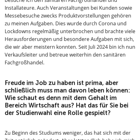
besuche ich den sanitären Fachgroßhandel und
Installateure. Auch Veranstaltungen bei Kunden sowie
Messebesuche zwecks Produktvorstellungen gehören
zu meinen Aufgaben. Dies wurde durch Corona und
Lockdowns regelmäßig unterbrochen und brachte viele
Herausforderungen und besondere Aufgaben mit sich,
die wir aber meistern konnten. Seit Juli 2024 bin ich nun
Verkaufsleiter und betreue weiterhin den sanitären
Fachgroßhandel.
Freude im Job zu haben ist prima, aber
schließlich muss man davon leben können:
Wie schaut es denn mit dem Gehalt im
Bereich Wirtschaft aus? Hat das für Sie bei
der Studienwahl eine Rolle gespielt?
Zu Beginn des Studiums weniger, das hat sich mit der