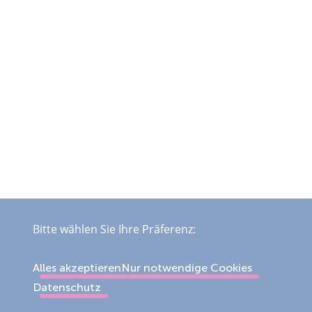
Bitte wählen Sie Ihre Präferenz:
Alles akzeptieren
Nur notwendige Cookies
Datenschutz