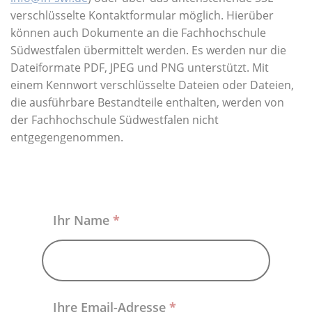
Über uns
verschlüsselte Kontaktformular möglich. Hierüber
können auch Dokumente an die Fachhochschule
Südwestfalen übermittelt werden. Es werden nur die
Dateiformate PDF, JPEG und PNG unterstützt. Mit
einem Kennwort verschlüsselte Dateien oder Dateien,
die ausführbare Bestandteile enthalten, werden von
der Fachhochschule Südwestfalen nicht
entgegengenommen.