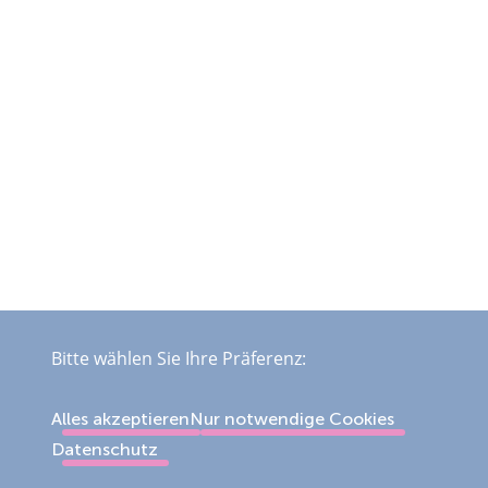
Bitte wählen Sie Ihre Präferenz:
Alles akzeptieren
Nur notwendige Cookies
Datenschutz