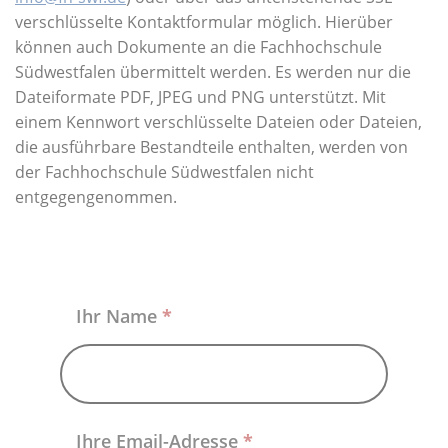
Über uns
verschlüsselte Kontaktformular möglich. Hierüber
können auch Dokumente an die Fachhochschule
Südwestfalen übermittelt werden. Es werden nur die
Dateiformate PDF, JPEG und PNG unterstützt. Mit
einem Kennwort verschlüsselte Dateien oder Dateien,
die ausführbare Bestandteile enthalten, werden von
der Fachhochschule Südwestfalen nicht
entgegengenommen.