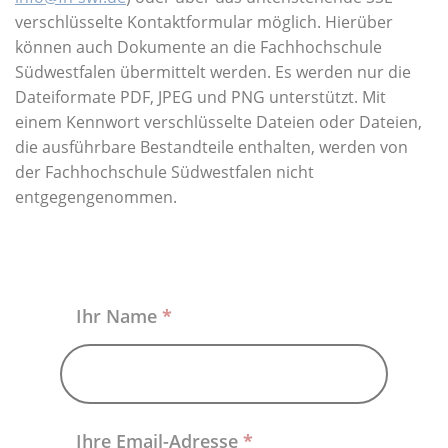
Über uns
verschlüsselte Kontaktformular möglich. Hierüber
können auch Dokumente an die Fachhochschule
Südwestfalen übermittelt werden. Es werden nur die
Dateiformate PDF, JPEG und PNG unterstützt. Mit
einem Kennwort verschlüsselte Dateien oder Dateien,
die ausführbare Bestandteile enthalten, werden von
der Fachhochschule Südwestfalen nicht
entgegengenommen.