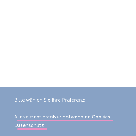
Bitte wählen Sie Ihre Präferenz:
Alles akzeptieren
Nur notwendige Cookies
Datenschutz