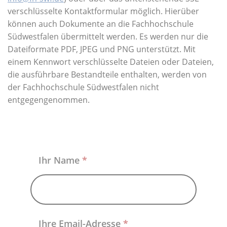
Über uns
verschlüsselte Kontaktformular möglich. Hierüber
können auch Dokumente an die Fachhochschule
Südwestfalen übermittelt werden. Es werden nur die
Dateiformate PDF, JPEG und PNG unterstützt. Mit
einem Kennwort verschlüsselte Dateien oder Dateien,
die ausführbare Bestandteile enthalten, werden von
der Fachhochschule Südwestfalen nicht
entgegengenommen.