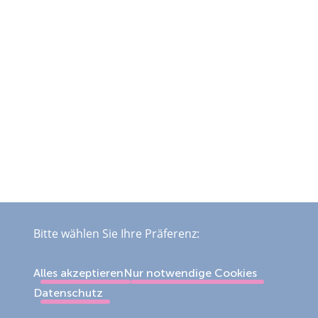
Bitte wählen Sie Ihre Präferenz:
Alles akzeptieren
Nur notwendige Cookies
Datenschutz