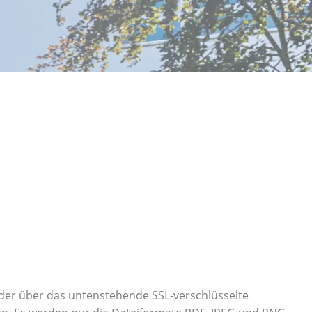
oder über das untenstehende SSL-verschlüsselte