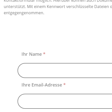
Kontaktformular möglich. Hierüber können auch Dokumen
unterstützt. Mit einem Kennwort verschlüsselte Dateien 
entgegengenommen.