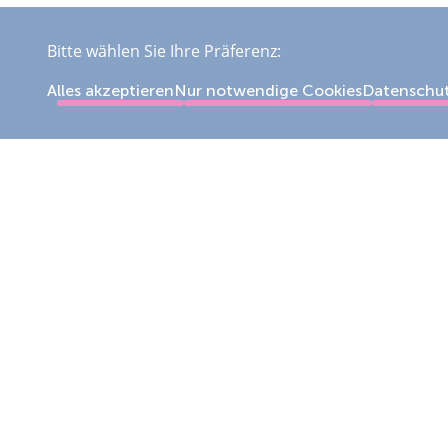
Bitte wählen Sie Ihre Präferenz:
Alles akzeptieren
Nur notwendige Cookies
Datenschu