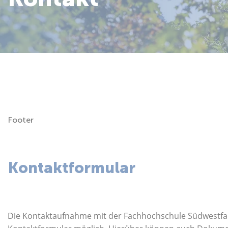
Über uns
Footer
Kontaktformular
Die Kontaktaufnahme mit der Fachhochschule Südwestfalen