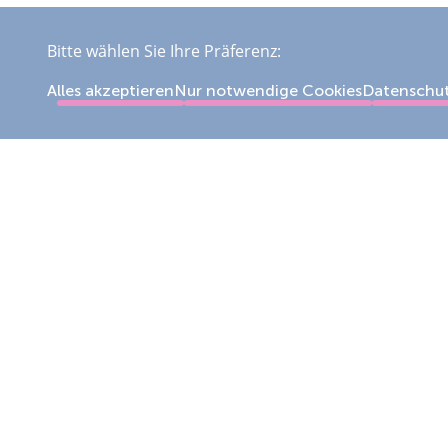
Bitte wählen Sie Ihre Präferenz:
Alles akzeptieren
Nur notwendige Cookies
Datenschu