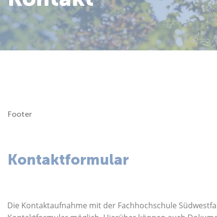
Über uns
Footer
Kontaktformular
Die Kontaktaufnahme mit der Fachhochschule Südwestfalen