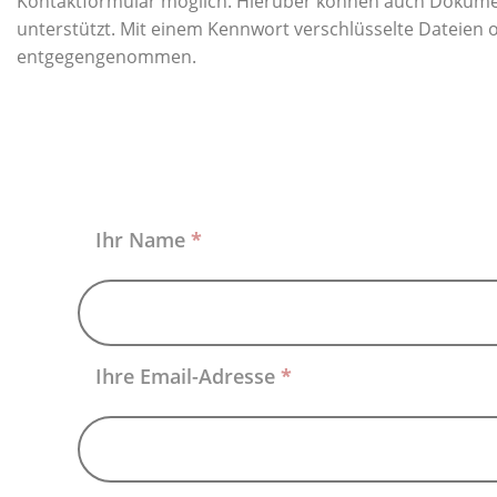
Kontaktformular möglich. Hierüber können auch Dokumen
unterstützt. Mit einem Kennwort verschlüsselte Dateien 
entgegengenommen.