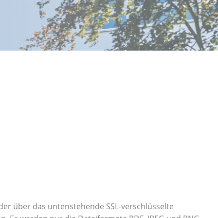
oder über das untenstehende SSL-verschlüsselte