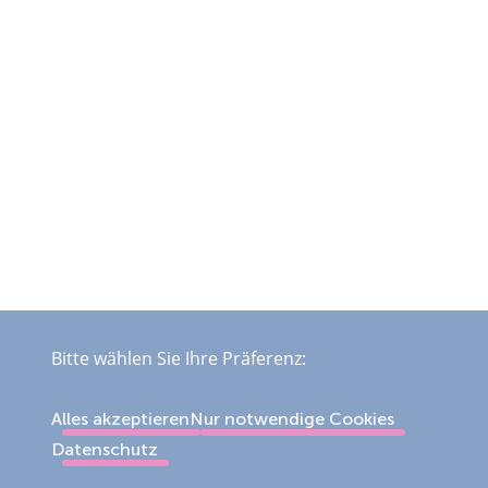
Bitte wählen Sie Ihre Präferenz:
Alles akzeptieren
Nur notwendige Cookies
Datenschutz