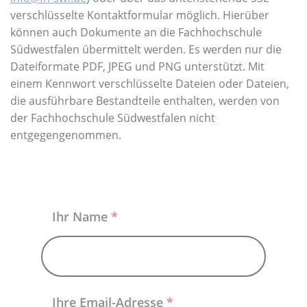
Über uns
verschlüsselte Kontaktformular möglich. Hierüber
können auch Dokumente an die Fachhochschule
Südwestfalen übermittelt werden. Es werden nur die
Dateiformate PDF, JPEG und PNG unterstützt. Mit
einem Kennwort verschlüsselte Dateien oder Dateien,
die ausführbare Bestandteile enthalten, werden von
der Fachhochschule Südwestfalen nicht
entgegengenommen.