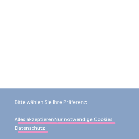
Bitte wählen Sie Ihre Präferenz:
Alles akzeptieren
Nur notwendige Cookies
Datenschutz