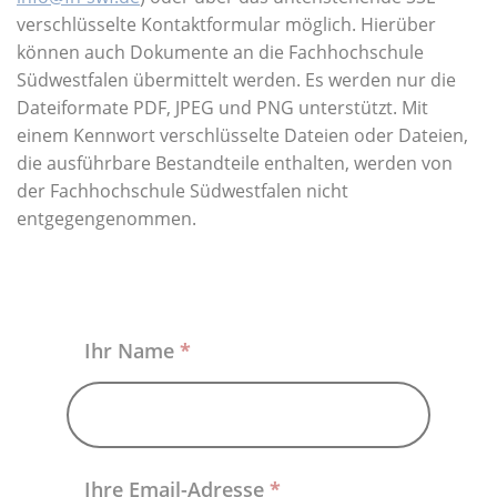
Über uns
verschlüsselte Kontaktformular möglich. Hierüber
können auch Dokumente an die Fachhochschule
Südwestfalen übermittelt werden. Es werden nur die
Dateiformate PDF, JPEG und PNG unterstützt. Mit
einem Kennwort verschlüsselte Dateien oder Dateien,
die ausführbare Bestandteile enthalten, werden von
der Fachhochschule Südwestfalen nicht
entgegengenommen.