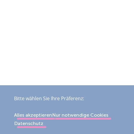
Bitte wählen Sie Ihre Präferenz:
Alles akzeptieren
Nur notwendige Cookies
Datenschutz