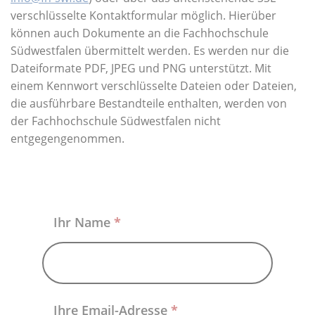
Über uns
verschlüsselte Kontaktformular möglich. Hierüber
können auch Dokumente an die Fachhochschule
Südwestfalen übermittelt werden. Es werden nur die
Dateiformate PDF, JPEG und PNG unterstützt. Mit
einem Kennwort verschlüsselte Dateien oder Dateien,
die ausführbare Bestandteile enthalten, werden von
der Fachhochschule Südwestfalen nicht
entgegengenommen.