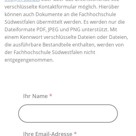
Über uns
verschlüsselte Kontaktformular möglich. Hierüber
können auch Dokumente an die Fachhochschule
Südwestfalen übermittelt werden. Es werden nur die
Dateiformate PDF, JPEG und PNG unterstützt. Mit
einem Kennwort verschlüsselte Dateien oder Dateien,
die ausführbare Bestandteile enthalten, werden von
der Fachhochschule Südwestfalen nicht
entgegengenommen.