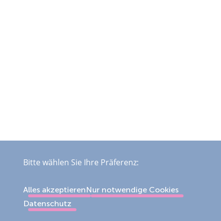
Bitte wählen Sie Ihre Präferenz:
Alles akzeptieren
Nur notwendige Cookies
Datenschutz