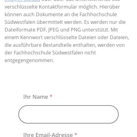
Über uns
verschlüsselte Kontaktformular möglich. Hierüber
können auch Dokumente an die Fachhochschule
Südwestfalen übermittelt werden. Es werden nur die
Dateiformate PDF, JPEG und PNG unterstützt. Mit
einem Kennwort verschlüsselte Dateien oder Dateien,
die ausführbare Bestandteile enthalten, werden von
der Fachhochschule Südwestfalen nicht
entgegengenommen.