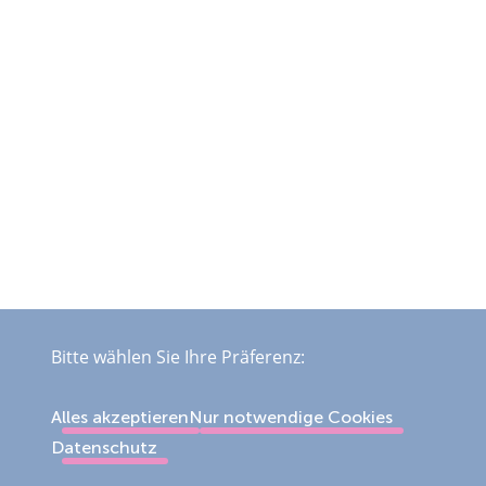
Bitte wählen Sie Ihre Präferenz:
Alles akzeptieren
Nur notwendige Cookies
Datenschutz