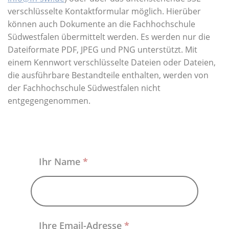
Über uns
verschlüsselte Kontaktformular möglich. Hierüber
können auch Dokumente an die Fachhochschule
Südwestfalen übermittelt werden. Es werden nur die
Dateiformate PDF, JPEG und PNG unterstützt. Mit
einem Kennwort verschlüsselte Dateien oder Dateien,
die ausführbare Bestandteile enthalten, werden von
der Fachhochschule Südwestfalen nicht
entgegengenommen.