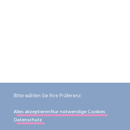
Bitte wählen Sie Ihre Präferenz:
Alles akzeptieren
Nur notwendige Cookies
Datenschutz