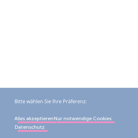
Bitte wählen Sie Ihre Präferenz:
Alles akzeptieren
Nur notwendige Cookies
Datenschutz