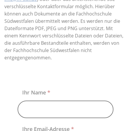
Über uns
verschlüsselte Kontaktformular möglich. Hierüber
können auch Dokumente an die Fachhochschule
Südwestfalen übermittelt werden. Es werden nur die
Dateiformate PDF, JPEG und PNG unterstützt. Mit
einem Kennwort verschlüsselte Dateien oder Dateien,
die ausführbare Bestandteile enthalten, werden von
der Fachhochschule Südwestfalen nicht
entgegengenommen.