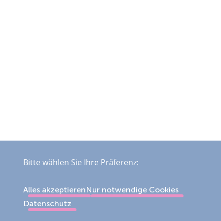
Bitte wählen Sie Ihre Präferenz:
Alles akzeptieren
Nur notwendige Cookies
Datenschutz